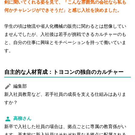
剣に聞いてくれる姿を見て、「こんな雰囲気の会社なら私も
何かチャレンジができそうだ」と感じ入社を決めました。
学生の頃は物流や省人化機械の販売に関わるとは想像してい
ませんでしたが、入社後は若手が挑戦できるカルチャーのも
と、自分の仕事に興味とモチベーションを持って働いていま
す。
自主的な人材育成：トヨコンの独自のカルチャー
編集部
新入社員教育など、若手社員の成長を支える仕組みはありま
すか？
高柳さん
新卒で入社した社員の場合は、拠点ごとに専属の教育係がい
ます。基本的に新入社員はそれぞれ異なる拠点に配属される