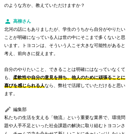
のような方か、教えていただけますか？
高柳さん
北河の話にもありましたが、学生のうちから自分がやりたい
ことが明確になっている人は世の中にそこまで多くないと思
います。トヨコンは、そういう人こそ大きな可能性があると
考え、前向きに捉えます。
自分のやりたいこと、できることは明確にはなっていなくて
も、
柔軟性や自分の意見を持ち、他人のために頑張ることに
喜びを感じられる人
なら、弊社で活躍していただけると思い
ます。
編集部
私たちの生活を支える「物流」という重要な業界で、環境問
題や人手不足といった社会課題の解決に取り組むトヨコンさ
ん。チームで力を合わせて新しいことにチャレンジしたいと