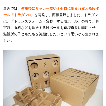
最近では、
使用後にサッカー盤やオセロに生まれ変わる段ボ
ール「トラダン®」
を開発し、商標登録しました。トラダン
は、「トランスフォーム（変容）する段ボール」の略で、災
害時に食料などを輸送する段ボールを遊び道具に転用させ、
避難所の子どもたちを笑顔にしたいという思いから生まれま
した。