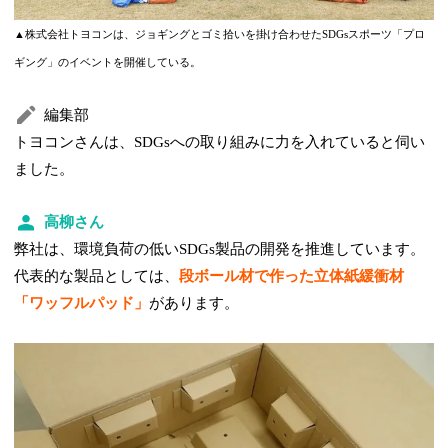
▲株式会社トヨコンは、ジョギングとゴミ拾いを掛け合わせたSDGsスポーツ「プロ
ギング」のイベントを開催している。
編集部
トヨコンさんは、SDGsへの取り組みに力を入れていると伺い
ました。
高柳さん
弊社は、環境負荷の低いSDGs製品の開発を推進しています。
代表的な製品としては、
段ボール材で作った立体紙緩衝材
「ワッフルパッド」
があります。