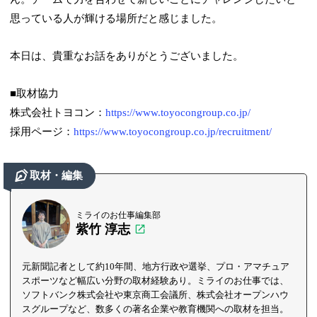
思っている人が輝ける場所だと感じました。
本日は、貴重なお話をありがとうございました。
■取材協力
株式会社トヨコン：
https://www.toyocongroup.co.jp/
採用ページ：
https://www.toyocongroup.co.jp/recruitment/
取材・編集
ミライのお仕事編集部
紫竹 淳志
元新聞記者として約10年間、地方行政や選挙、プロ・アマチュア
スポーツなど幅広い分野の取材経験あり。ミライのお仕事では、
ソフトバンク株式会社や東京商工会議所、株式会社オープンハウ
スグループなど、数多くの著名企業や教育機関への取材を担当。