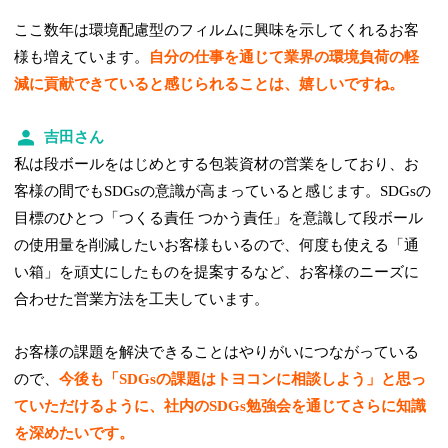
ここ数年は環境配慮型のフィルムに興味を示してくれるお客
様も増えています。
自分の仕事を通じて業界の環境負荷の軽
減に貢献できていると感じられることは、嬉しいですね。
吉田さん
私は段ボールをはじめとする包装資材の営業をしており、お
客様の間でもSDGsの意識が高まっていると感じます。SDGsの
目標のひとつ「つくる責任 つかう責任」を意識して段ボール
の使用量を削減したいお客様もいるので、何度も使える「通
い箱」を頑丈にしたものを提案するなど、お客様のニーズに
合わせた営業方法を工夫しています。
お客様の課題を解決できることはやりがいにつながっている
ので、
今後も「SDGsの課題はトヨコンに相談しよう」と思っ
ていただけるように、社内のSDGs勉強会を通じてさらに知識
を深めたいです。