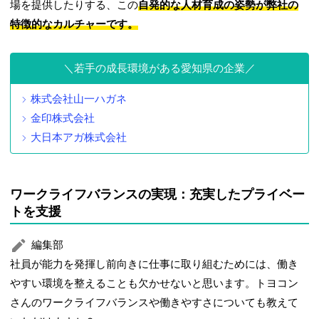
場を提供したりする、この
自発的な人材育成の姿勢が弊社の
特徴的なカルチャーです。
若手の成長環境がある愛知県の企業
株式会社山一ハガネ
金印株式会社
大日本アガ株式会社
ワークライフバランスの実現：充実したプライベー
トを支援
編集部
社員が能力を発揮し前向きに仕事に取り組むためには、働き
やすい環境を整えることも欠かせないと思います。トヨコン
さんのワークライフバランスや働きやすさについても教えて