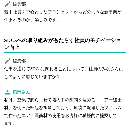
編集部
若手社員を中心としたプロジェクトからどのような新事業が
生まれるのか、楽しみです。
SDGsへの取り組みがもたらす社員のモチベーショ
ン向上
編集部
仕事を通じてSDGsに関わることについて、社員のみなさんは
どのように感じていますか？
岡田さん
私は、空気で膨らませて箱の中の隙間を埋める「エアー緩衝
材」を使った梱包を担当しており、環境に配慮したフィルム
で作ったエアー緩衝材の使用をお客様に積極的に提案してい
ます。