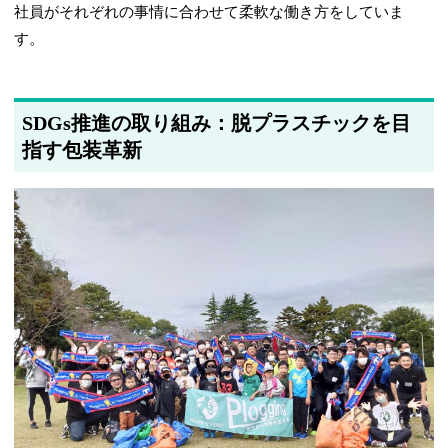
社員がそれぞれの事情に合わせて柔軟な働き方をしていま
す。
SDGs推進の取り組み：脱プラスチックを目
指す包装革新