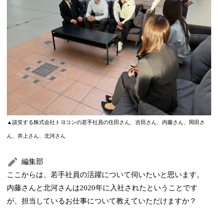
▲談笑する株式会社トヨコンの若手社員の住田さん、吉田さん、内藤さん、岡田さ
ん、井上さん、北河さん
編集部
ここからは、若手社員の活躍について伺いたいと思います。
内藤さんと北河さんは2020年に入社されたということです
が、担当しているお仕事について教えていただけますか？