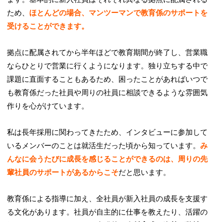
ため、
ほとんどの場合、マンツーマンで教育係のサポートを
受けることができます。
拠点に配属されてから半年ほどで教育期間が終了し、営業職
ならひとりで営業に行くようになります。独り立ちする中で
課題に直面することもあるため、困ったことがあればいつで
も教育係だった社員や周りの社員に相談できるような雰囲気
作りを心がけています。
私は長年採用に関わってきたため、インタビューに参加して
いるメンバーのことは就活生だった頃から知っています。
み
んなに会うたびに成長を感じることができるのは、周りの先
輩社員のサポートがあるからこそ
だと思います。
教育係による指導に加え、全社員が新入社員の成長を支援す
る文化があります。社員が自主的に仕事を教えたり、活躍の