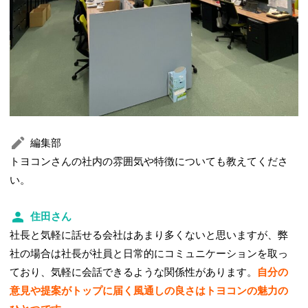
編集部
トヨコンさんの社内の雰囲気や特徴についても教えてくださ
い。
住田さん
社長と気軽に話せる会社はあまり多くないと思いますが、弊
社の場合は社長が社員と日常的にコミュニケーションを取っ
ており、気軽に会話できるような関係性があります。
自分の
意見や提案がトップに届く風通しの良さはトヨコンの魅力の