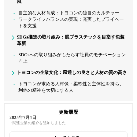
風
自主的な人材育成：トヨコンの独自のカルチャー
ワークライフバランスの実現：充実したプライベー
トを支援
SDGs推進の取り組み：脱プラスチックを目指す包装
革新
SDGsへの取り組みがもたらす社員のモチベーション
向上
トヨコンの企業文化：風通しの良さと人材の質の高さ
トヨコンが求める人材像：柔軟性と主体性を持ち、
利他の精神を大切にする人
更新履歴
2025年7月1日
関連企業の紹介を追加しました