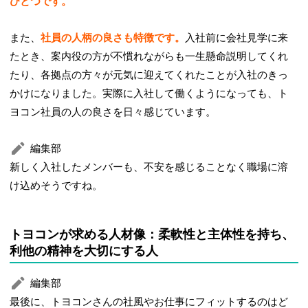
ひとつです。
また、
社員の人柄の良さも特徴です。
入社前に会社見学に来
たとき、案内役の方が不慣れながらも一生懸命説明してくれ
たり、各拠点の方々が元気に迎えてくれたことが入社のきっ
かけになりました。実際に入社して働くようになっても、ト
ヨコン社員の人の良さを日々感じています。
編集部
新しく入社したメンバーも、不安を感じることなく職場に溶
け込めそうですね。
トヨコンが求める人材像：柔軟性と主体性を持ち、
利他の精神を大切にする人
編集部
最後に、トヨコンさんの社風やお仕事にフィットするのはど