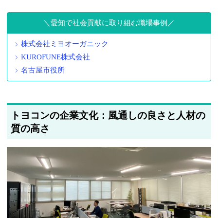
愛知で社会貢献に取り組む職場事例
株式会社ミヨオーガニック
KUROFUNE株式会社
名古屋市役所
トヨコンの企業文化：風通しの良さと人材の
質の高さ