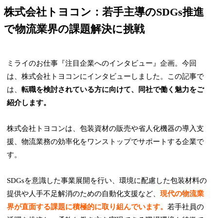
株式会社トヨコン：若手主導のSDGs推進
で物流業界の課題解決に挑戦
ミライのお仕事『注目企業へのインタビュー』企画。今回
は、株式会社トヨコンにインタビューしました。この記事で
は、
転職を検討されている方に向けて、同社で働く魅力をご
紹介します。
株式会社トヨコンは、包装資材の販売や省人化機器の導入支
援、物流業務の効率化をワンストップでサポートする企業で
す。
SDGsを意識した事業展開を行い、環境に配慮した包装材料の
提供や人手不足解消のための自動化支援など、
現代の物流業
界が直面する課題に積極的に取り組んでいます。
若手社員の