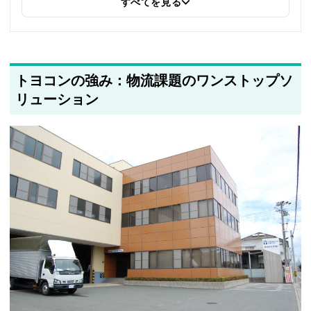
すべてを見る
2025年5月26日
筆者情報を更新しました
トヨコンの強み：物流課題のワンストップソ
リューション