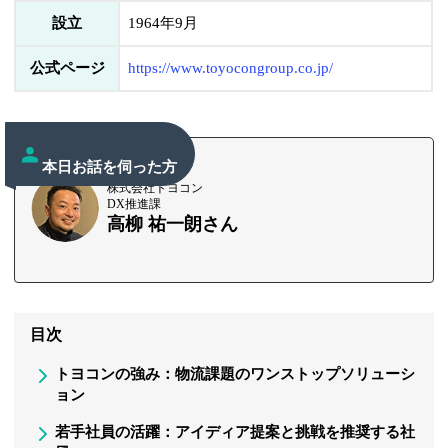
設立
1964年9月
公式ページ
https://www.toyocongroup.co.jp/
本日お話を伺った方
株式会社トヨコン
DX推進課
高柳 祐一朗さん
目次
トヨコンの強み：物流課題のワンストップソリューシ
ョン
若手社員の活躍：アイディア提案と挑戦を推奨する社