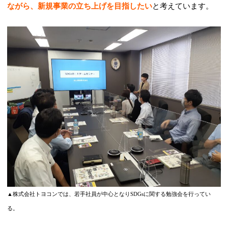
ながら、新規事業の立ち上げを目指したい
と考えています。
▲株式会社トヨコンでは、若手社員が中心となりSDGsに関する勉強会を行ってい
る。