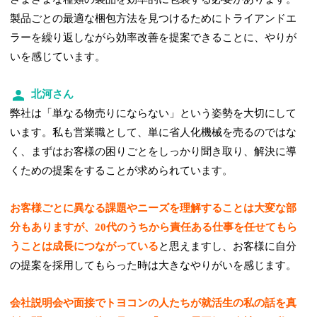
製品ごとの最適な梱包方法を見つけるためにトライアンドエ
ラーを繰り返しながら効率改善を提案できることに、やりが
いを感じています。
北河さん
弊社は「単なる物売りにならない」という姿勢を大切にして
います。私も営業職として、単に省人化機械を売るのではな
く、まずはお客様の困りごとをしっかり聞き取り、解決に導
くための提案をすることが求められています。
お客様ごとに異なる課題やニーズを理解することは大変な部
分もありますが、20代のうちから責任ある仕事を任せてもら
うことは成長につながっている
と思えますし、お客様に自分
の提案を採用してもらった時は大きなやりがいを感じます。
会社説明会や面接でトヨコンの人たちが就活生の私の話を真