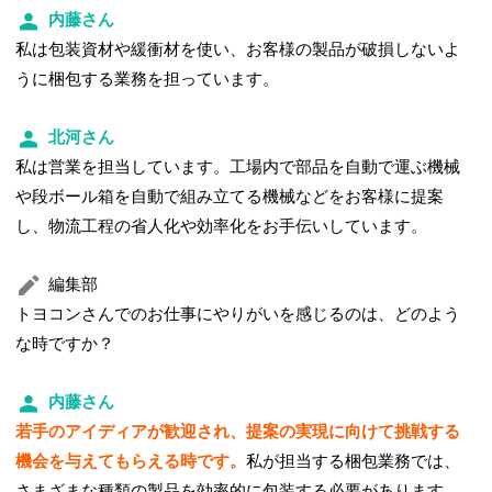
内藤さん
私は包装資材や緩衝材を使い、お客様の製品が破損しないよ
うに梱包する業務を担っています。
北河さん
私は営業を担当しています。工場内で部品を自動で運ぶ機械
や段ボール箱を自動で組み立てる機械などをお客様に提案
し、物流工程の省人化や効率化をお手伝いしています。
編集部
トヨコンさんでのお仕事にやりがいを感じるのは、どのよう
な時ですか？
内藤さん
若手のアイディアが歓迎され、提案の実現に向けて挑戦する
機会を与えてもらえる時です。
私が担当する梱包業務では、
さまざまな種類の製品を効率的に包装する必要があります。