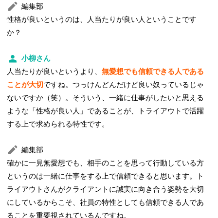
編集部
性格が良いというのは、人当たりが良い人ということです
か？
小柳さん
人当たりが良いというより、
無愛想でも信頼できる人である
ことが大切
ですね。つっけんどんだけど良い奴っているじゃ
ないですか（笑）。そういう、一緒に仕事がしたいと思える
ような「性格が良い人」であることが、トライアウトで活躍
する上で求められる特性です。
編集部
確かに一見無愛想でも、相手のことを思って行動している方
というのは一緒に仕事をする上で信頼できると思います。ト
ライアウトさんがクライアントに誠実に向き合う姿勢を大切
にしているからこそ、社員の特性としても信頼できる人であ
ることを重要視されているんですね。