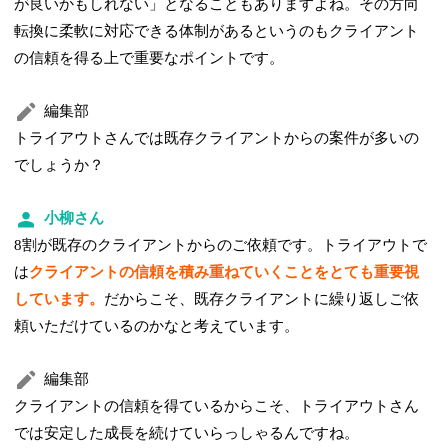
が良いかもしれない」となることもありますよね。その方向
転換に柔軟に対応できる体制があるというのもクライアント
の信頼を得る上で重要なポイントです。
編集部
トライアウトさんでは既存クライアントからの案件が多いの
でしょうか？
小柳さん
8割が既存のクライアントからのご依頼です。トライアウトで
は
クライアントの信頼を積み重ねていくことをとても重要視
しています。
だからこそ、既存クライアントに繰り返しご依
頼いただけているのかなと考えています。
編集部
クライアントの信頼を得ているからこそ、トライアウトさん
では安定した成長を続けていらっしゃるんですね。