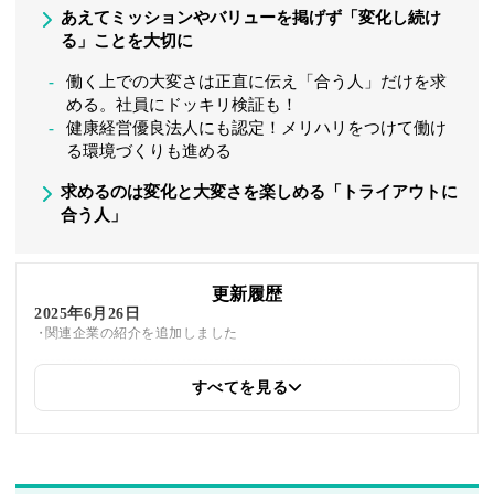
あえてミッションやバリューを掲げず「変化し続け
る」ことを大切に
働く上での大変さは正直に伝え「合う人」だけを求
める。社員にドッキリ検証も！
健康経営優良法人にも認定！メリハリをつけて働け
る環境づくりも進める
求めるのは変化と大変さを楽しめる「トライアウトに
合う人」
更新履歴
2025年6月26日
関連企業の紹介を追加しました
すべてを見る
2025年5月24日
筆者情報を更新しました