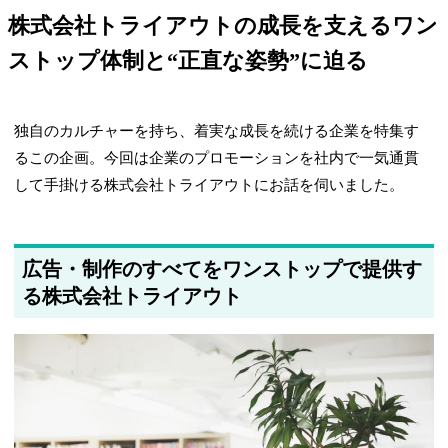
株式会社トライアウトの成長を支えるワン
ストップ体制と“正直な姿勢”に迫る
独自のカルチャーを持ち、着実な成長を続ける企業を特集す
るこの企画。今回は企業のプロモーションを社内で一気通貫
して手掛ける株式会社トライアウトにお話を伺いました。
広告・制作のすべてをワンストップで提供す
る株式会社トライアウト