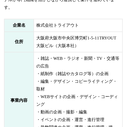
す。
企業名
株式会社トライアウト
大阪府大阪市中央区博労町1-5-11TRYOUT
住所
大阪ビル（大阪本社）
・雑誌・WEB・ラジオ・新聞・TV・交通等
の広告
・紙制作（雑誌やカタログ等）の企画
・編集・デザイン・コピーライティング・
取材
・WEBサイトの企画・デザイン・コーディ
事業内容
ング
・動画の企画・撮影・編集
・イベントの企画・運営・進行管理