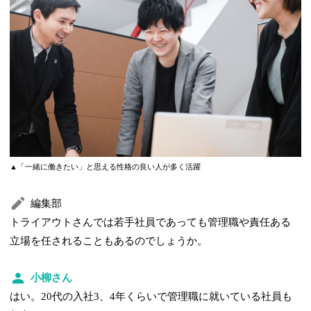
▲「一緒に働きたい」と思える性格の良い人が多く活躍
編集部
トライアウトさんでは若手社員であっても管理職や責任ある
立場を任されることもあるのでしょうか。
小柳さん
はい。20代の入社3、4年くらいで管理職に就いている社員も