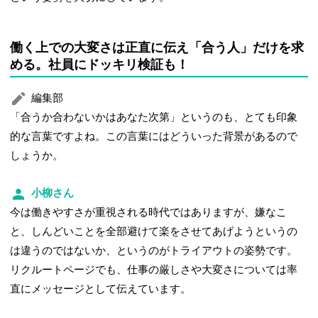
働く上での大変さは正直に伝え「合う人」だけを求
める。社員にドッキリ検証も！
編集部
「合うか合わないかはあなた次第」というのも、とても印象
的な言葉ですよね。この言葉にはどういった背景があるので
しょうか。
小柳さん
今は働きやすさが重視される時代ではありますが、嫌なこ
と、しんどいことを全部避けて楽をさせてあげようというの
は違うのではないか、というのがトライアウトの姿勢です。
リクルートページでも、仕事の厳しさや大変さについては率
直にメッセージとして伝えています。