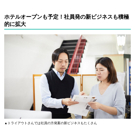
ホテルオープンも予定！社員発の新ビジネスも積極
的に拡大
▲トライアウトさんでは社員の方発案の新ビジネスもたくさん