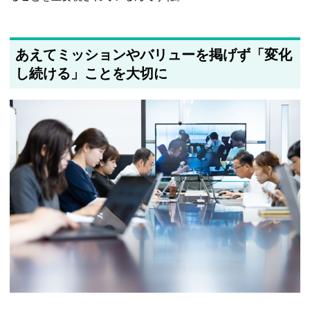
あえてミッションやバリューを掲げず「変化
し続ける」ことを大切に