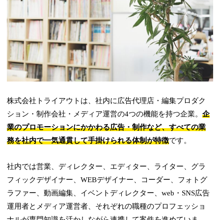
株式会社トライアウトは、社内に広告代理店・編集プロダク
ション・制作会社・メディア運営の4つの機能を持つ企業。
企
業のプロモーションにかかわる広告・制作など、すべての業
務を社内で一気通貫して手掛けられる体制が特徴
です。
社内では営業、ディレクター、エディター、ライター、グラ
フィックデザイナー、WEBデザイナー、コーダー、フォトグ
ラファー、動画編集、イベントディレクター、web・SNS広告
運用者とメディア運営者、それぞれの職種のプロフェッショ
ナルが専門知識を活かしながら連携して案件を進めていま