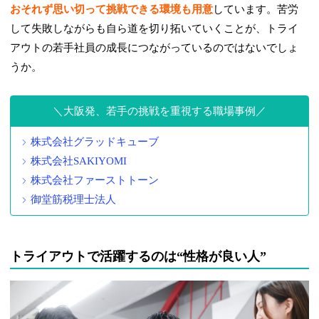
おそれず思い切って挑戦できる環境も用意
しています。苦労
して失敗しながらも自ら道を切り拓いていくことが、トライ
アウトの若手社員の成長につながっているのではないでしょ
うか。
大阪発、若手の挑戦を重視する職場事例
株式会社グラッドキューブ
株式会社SAKIYOMI
株式会社ファーストトーン
御堂筋税理士法人
トライアウトで活躍するのは“性格が良い人”