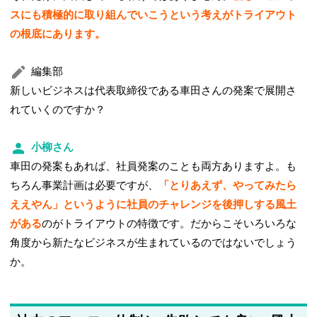
スにも積極的に取り組んでいこうという考えがトライアウト
の根底にあります。
編集部
新しいビジネスは代表取締役である車田さんの発案で展開さ
れていくのですか？
小柳さん
車田の発案もあれば、社員発案のことも両方ありますよ。も
ちろん事業計画は必要ですが、
「とりあえず、やってみたら
ええやん」というように社員のチャレンジを後押しする風土
がある
のがトライアウトの特徴です。だからこそいろいろな
角度から新たなビジネスが生まれているのではないでしょう
か。