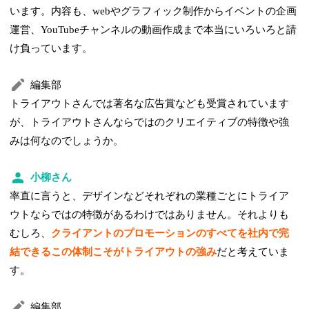
います。内容も、webやグラフィック制作からイベントの企画
運営、YouTubeチャンネルの動画作成まで本当にいろいろと請
け負っています。
編集部
トライアウトさんでは著名な広告賞なども受賞されています
が、トライアウトさんならではのクリエイティブの特徴や強
みは何なのでしょうか。
小柳さん
率直に言うと、デザインなどそれぞれの業種ごとにトライア
ウトならではの特徴があるわけではありません。それよりも
むしろ、
クライアントのプロモーションのすべてを社内で完
結できるこの体制こそがトライアウトの強み
だと考えていま
す。
編集部