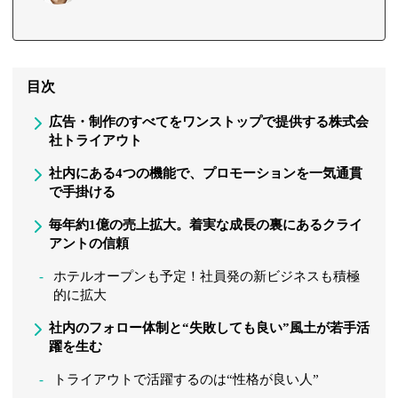
目次
広告・制作のすべてをワンストップで提供する株式会
社トライアウト
社内にある4つの機能で、プロモーションを一気通貫
で手掛ける
毎年約1億の売上拡大。着実な成長の裏にあるクライ
アントの信頼
ホテルオープンも予定！社員発の新ビジネスも積極
的に拡大
社内のフォロー体制と“失敗しても良い”風土が若手活
躍を生む
トライアウトで活躍するのは“性格が良い人”