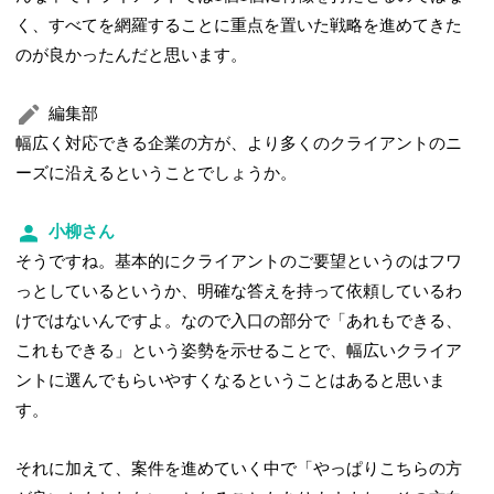
く、すべてを網羅することに重点を置いた戦略を進めてきた
のが良かったんだと思います。
編集部
幅広く対応できる企業の方が、より多くのクライアントのニ
ーズに沿えるということでしょうか。
小柳さん
そうですね。基本的にクライアントのご要望というのはフワ
っとしているというか、明確な答えを持って依頼しているわ
けではないんですよ。なので入口の部分で「あれもできる、
これもできる」という姿勢を示せることで、幅広いクライア
ントに選んでもらいやすくなるということはあると思いま
す。
それに加えて、案件を進めていく中で「やっぱりこちらの方