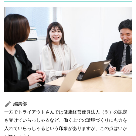
編集部
一方でトライアウトさんでは健康経営優良法人（※）の認定
も受けていらっしゃるなど、働く上での環境づくりにも力を
入れていらっしゃるという印象がありますが、この点はいか