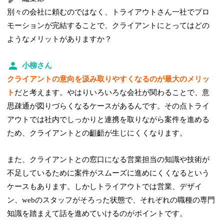
別々の会社に頼むのではなく、トライアウトさん一社でプロ
モーションが完結することで、クライアントにとってはどの
ようなメリットがありますか？
小柳さん
クライアントの意向を汲み取りやすくなるのが最大のメリッ
ト
だと考えます。やはりいろいろな会社が関わることで、意
思疎通が図りづらくなるケースがあるんです。その点トライ
アウトでは社内でしっかりと連携を取りながら案件を進める
ため、クライアントとの齟齬が生じにくくなります。
また、クライアントとの窓口になる営業担当の知識や技術が
不足しているために案件がスムーズに進めにくくなるという
ケースもあります。しかしトライアウトでは営業、デザイ
ン、webのスタッフがそろった状態で、それぞれの職種の専門
知識を踏まえて話を進めていけるのがポイントです。