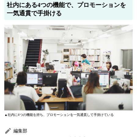
社内にある4つの機能で、プロモーションを
一気通貫で手掛ける
▲社内に4つの機能を持ち、プロモーションを一気通貫して手掛けている
編集部