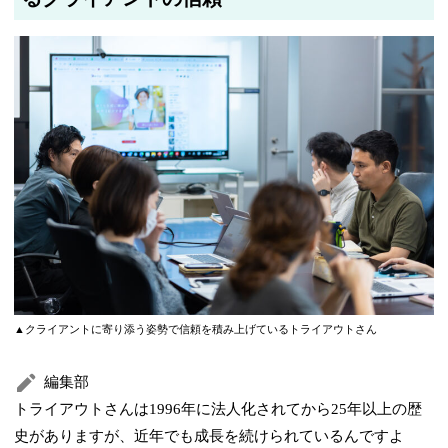
▲クライアントに寄り添う姿勢で信頼を積み上げているトライアウトさん
編集部
トライアウトさんは1996年に法人化されてから25年以上の歴
史がありますが、近年でも成長を続けられているんですよ