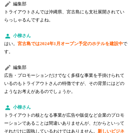
編集部
トライアウトさんでは沖縄県、宮古島にも支社展開されてい
らっしゃるんですよね。
小柳さん
はい。
宮古島では2024年1月オープン予定のホテルを建設中
で
す。
編集部
広告・プロモーションだけでなく多様な事業を手掛けられて
いるのもトライアウトさんの特徴ですが、その背景にはどの
ようなお考えがあるのでしょうか。
小柳さん
トライアウトの核となる事業が広告や販促など企業のプロモ
ーションであることは間違いありませんが、だからといって
それだけに固執しているわけではありません。
新しいビジネ