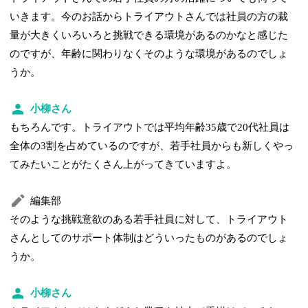
いきます。今のお話からトライアウトさんでは社員の方の裁
量が大きくいろいろと挑戦できる環境があるのかなと感じた
のですが、年齢に関わりなくそのような環境があるのでしょ
うか。
小柳さん
もちろんです。トライアウトでは平均年齢35歳で20代社員は
全体の3割を占めているのですが、若手社員からも新しくやっ
てみたいことがたくさん上がってきていますよ。
編集部
そのような挑戦意欲のある若手社員に対して、トライアウト
さんとしてのサポート体制はどういったものがあるのでしょ
うか。
小柳さん