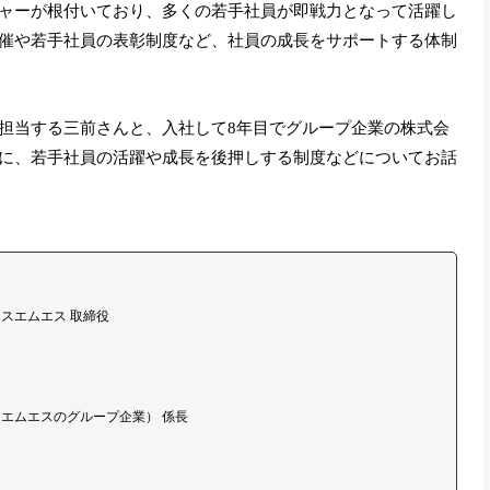
ャーが根付いており、多くの若手社員が即戦力となって活躍し
催や若手社員の表彰制度など、社員の成長をサポートする体制
担当する三前さんと、入社して8年目でグループ企業の株式会
に、若手社員の活躍や成長を後押しする制度などについてお話
スエムエス 取締役
エムエスのグループ企業） 係長