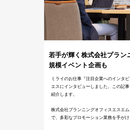
若手が輝く株式会社プラン
規模イベント企画も
ミライのお仕事『注目企業へのインタビ
エスにインタビューしました。この記事
紹介します。
株式会社プランニングオフィスエスエム
で、多彩なプロモーション業務を手がけ