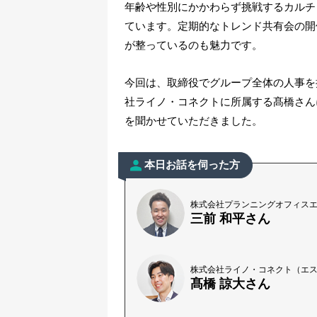
年齢や性別にかかわらず挑戦するカルチ
ています。定期的なトレンド共有会の開
が整っているのも魅力です。
今回は、取締役でグループ全体の人事を
社ライノ・コネクトに所属する髙橋さん
を聞かせていただきました。
本日お話を伺った方
株式会社プランニングオフィスエ
三前 和平さん
株式会社ライノ・コネクト（エス
髙橋 諒大さん