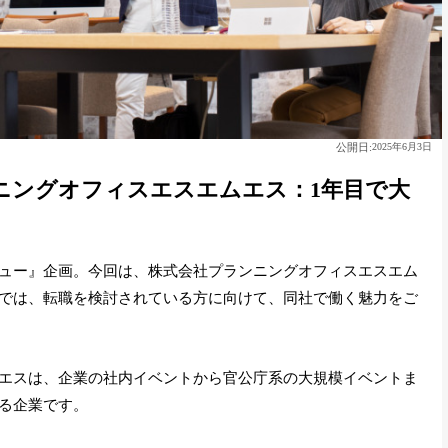
公開日:
2025年6月3日
ニングオフィスエスエムエス：1年目で大
ュー』企画。今回は、株式会社プランニングオフィスエスエム
では、転職を検討されている方に向けて、同社で働く魅力をご
エスは、企業の社内イベントから官公庁系の大規模イベントま
る企業です。