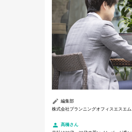
編集部
株式会社プランニングオフィスエスエム
髙橋さん