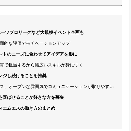
ポーツプロリーグなど大規模イベント企画も
面的な評価でモチベーションアップ
ントのニーズに合わせてアイデアを形に
貫で担当するから幅広いスキルが身につく
ンジし続けることを推奨
ス。オープンな雰囲気でコミュニケーションが取りやすい
を喜ばせることが好きな方を募集
スエムエスの働き方のまとめ