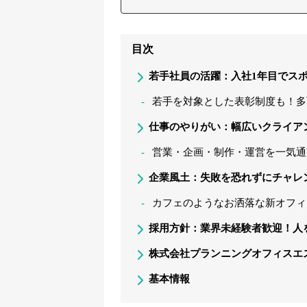
目次
若手社員の活躍：入社1年目でス
若手を対象とした表彰制度も！多
仕事のやりがい：幅広いクライア
営業・企画・制作・運営を一気通
企業風土：失敗を恐れずにチャレ
カフェのようなお洒落な新オフィ
採用方針：業界未経験者歓迎！人
株式会社プランニングオフィスエ
基本情報