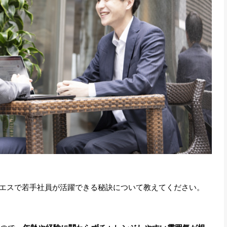
エスで若手社員が活躍できる秘訣について教えてください。