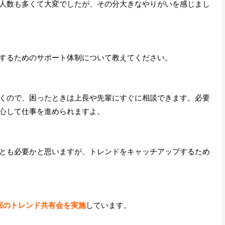
人数も多くて大変でしたが、その分大きなやりがいを感じまし
するためのサポート体制について教えてください。
くので、困ったときは上長や先輩にすぐに相談できます。必要
心して仕事を進められますよ。
とも必要かと思いますが、トレンドをキャッチアップするため
回のトレンド共有会を実施
しています。