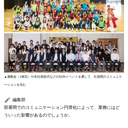
▲運動会（1枚目）や全社表彰式などの社内イベントを通して、社員間のコミュニケ
ーションを生む
編集部
部署間でのコミュニケーション円滑化によって、業務にはど
ういった影響があるのでしょうか。