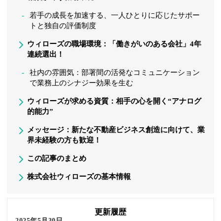
若手の成長を加速する、一人ひとりに応じたサポー
トと独自の評価制度
ウィローズの職場環境：「働きがいのある会社」4年
連続選出！
社内の雰囲気：部署間の活発なコミュニケーション
で業務上のシナジー効果を生む
ウィローズが求める資質：相手の心を開く“アナログ
的能力”
メッセージ：新たな不動産ビジネス創造に向けて、業
界未経験の方も歓迎！
この記事のまとめ
株式会社ウィローズの基本情報
更新履歴
2025年5月30日