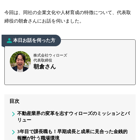
今回は、同社の企業文化や人材育成の特徴について、代表取
締役の朝倉さんにお話を伺いました。
本日お話を伺った方
株式会社ウィローズ
代表取締役
朝倉さん
目次
不動産業界の変革を志すウィローズのミッションとバ
リュー
3年目で課長職も！早期成長と成果に見合った金銭的
報酬が叶う職場環境