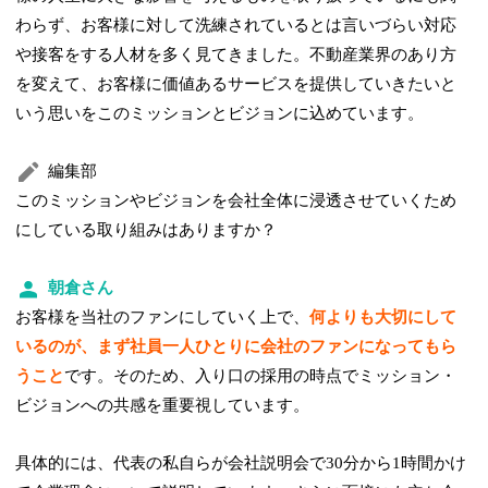
わらず、お客様に対して洗練されているとは言いづらい対応
や接客をする人材を多く見てきました。不動産業界のあり方
を変えて、お客様に価値あるサービスを提供していきたいと
いう思いをこのミッションとビジョンに込めています。
編集部
このミッションやビジョンを会社全体に浸透させていくため
にしている取り組みはありますか？
朝倉さん
お客様を当社のファンにしていく上で、
何よりも大切にして
いるのが、まず社員一人ひとりに会社のファンになってもら
うこと
です。そのため、入り口の採用の時点でミッション・
ビジョンへの共感を重要視しています。
具体的には、代表の私自らが会社説明会で30分から1時間かけ