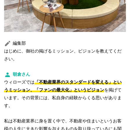
編集部
はじめに、御社の掲げるミッション、ビジョンを教えてくだ
さい。
朝倉さん
ウィローズでは
「不動産業界のスタンダードを変える」とい
うミッション、「ファンの最大化」というビジョン
を掲げて
います。その背景には、私自身の経験からくる思いがありま
す。
私は不動産業界に身を置く中で、不動産や住まいというお客
様の人生に大きな影響を与えるものを取り扱っているにも関