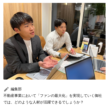
編集部
不動産事業において「ファンの最大化」を実現していく御社
では、どのような人材が活躍できるでしょうか？