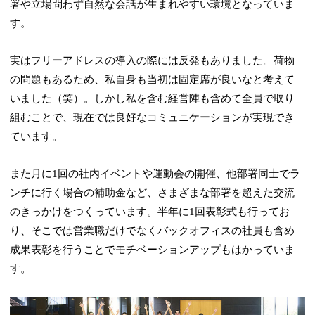
署や立場問わず自然な会話が生まれやすい環境となっていま
す。
実はフリーアドレスの導入の際には反発もありました。荷物
の問題もあるため、私自身も当初は固定席が良いなと考えて
いました（笑）。しかし私を含む経営陣も含めて全員で取り
組むことで、現在では良好なコミュニケーションが実現でき
ています。
また月に1回の社内イベントや運動会の開催、他部署同士でラ
ンチに行く場合の補助金など、さまざまな部署を超えた交流
のきっかけをつくっています。半年に1回表彰式も行ってお
り、そこでは営業職だけでなくバックオフィスの社員も含め
成果表彰を行うことでモチベーションアップもはかっていま
す。