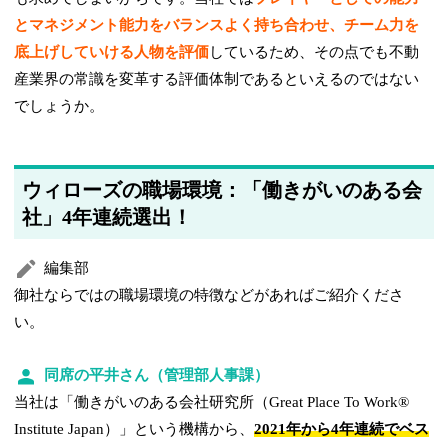
とマネジメント能力をバランスよく持ち合わせ、チーム力を
底上げしていける人物を評価
しているため、その点でも不動
産業界の常識を変革する評価体制であるといえるのではない
でしょうか。
ウィローズの職場環境：「働きがいのある会
社」4年連続選出！
編集部
御社ならではの職場環境の特徴などがあればご紹介くださ
い。
同席の平井さん（管理部人事課）
当社は「働きがいのある会社研究所（Great Place To Work®
Institute Japan）」という機構から、
2021年から4年連続でベス