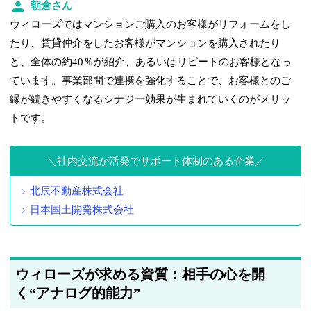
朝倉さん
ウィローズではマンションご購入のお客様がリフォームをし
たり、賃貸仲介をしたお客様がマンションを購入されたり
と、全体の約40％が紹介、あるいはリピートのお客様となっ
ています。事業部間で連携を強化することで、お客様とのご
縁が続きやすくなるシナジー効果が生まれていくのがメリッ
トです。
社内交流が活発でサポート体制のある企業
北辰不動産株式会社
日本国土開発株式会社
ウィローズが求める資質：相手の心を開
く“アナログ的能力”