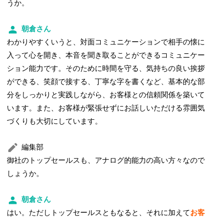
うか。
朝倉さん
わかりやすくいうと、対面コミュニケーションで相手の懐に
入って心を開き、本音を聞き取ることができるコミュニケー
ション能力です。そのために時間を守る、気持ちの良い挨拶
ができる、笑顔で接する、丁寧な字を書くなど、基本的な部
分をしっかりと実践しながら、お客様との信頼関係を築いて
います。また、お客様が緊張せずにお話しいただける雰囲気
づくりも大切にしています。
編集部
御社のトップセールスも、アナログ的能力の高い方々なので
しょうか。
朝倉さん
はい。ただしトップセールスともなると、それに加えて
お客