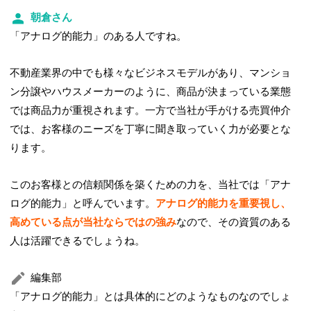
朝倉さん
「アナログ的能力」のある人ですね。
不動産業界の中でも様々なビジネスモデルがあり、マンショ
ン分譲やハウスメーカーのように、商品が決まっている業態
では商品力が重視されます。一方で当社が手がける売買仲介
では、お客様のニーズを丁寧に聞き取っていく力が必要とな
ります。
このお客様との信頼関係を築くための力を、当社では「アナ
ログ的能力」と呼んでいます。
アナログ的能力を重要視し、
高めている点が当社ならではの強み
なので、その資質のある
人は活躍できるでしょうね。
編集部
「アナログ的能力」とは具体的にどのようなものなのでしょ