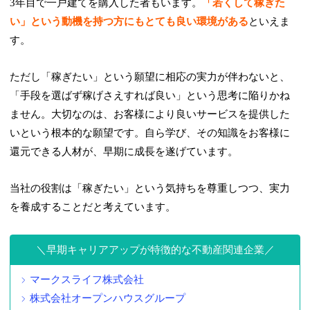
3年目で一戸建てを購入した者もいます。
「若くして稼ぎた
い」という動機を持つ方にもとても良い環境がある
といえま
す。
ただし「稼ぎたい」という願望に相応の実力が伴わないと、
「手段を選ばず稼げさえすれば良い」という思考に陥りかね
ません。大切なのは、お客様により良いサービスを提供した
いという根本的な願望です。自ら学び、その知識をお客様に
還元できる人材が、早期に成長を遂げています。
当社の役割は「稼ぎたい」という気持ちを尊重しつつ、実力
を養成することだと考えています。
早期キャリアアップが特徴的な不動産関連企業
マークスライフ株式会社
株式会社オープンハウスグループ