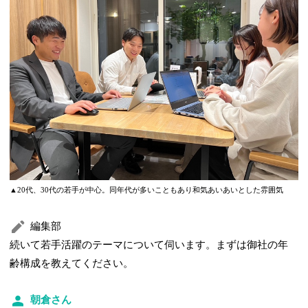
▲20代、30代の若手が中心。同年代が多いこともあり和気あいあいとした雰囲気
編集部
続いて若手活躍のテーマについて伺います。まずは御社の年
齢構成を教えてください。
朝倉さん