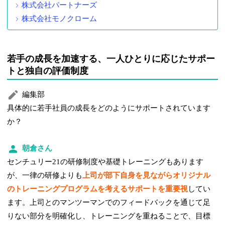
株式会社パートナーズ
株式会社モノクローム
若手の成長を加速する、一人ひとりに応じたサポー
トと独自の評価制度
編集部
具体的に若手社員の成長をどのようにサポートされています
か？
朝倉さん
センチュリー21の研修制度や基礎トレーニングもあります
が、一律の研修よりも
上司が部下自身を見ながらオリジナル
のトレーニングプログラムを考えるサポートを重要視
してい
ます。上司とのマンツーマンでのフィードバックを通じて足
りない部分を明確化し、トレーニングを重ねることで、目標