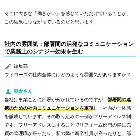
そこに大きな「働きがい」を感じていただけていることが、
この結果につながっているのだと思います。
社内の雰囲気：部署間の活発なコミュニケーション
で業務上のシナジー効果を生む
編集部
ウィローズの社内全体にはどのような雰囲気がありますか？
朝倉さん
当社は事業ごとに部署が分かれているのですが、
部署間の連
携のための社内コミュニケーションを重視
し、社内の一体感
を醸成しています。その取り組みの一例がフリーアドレス制
です。フリーアドレスにすることでリフォーム部門の隣に売
買の管理職が座ったり、私の隣に新卒社員が座ったりと、部