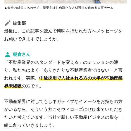
▲会社の成長にあわせて、新卒をはじめ新たな人材獲得を進める人事チーム
編集部
最後に、この記事を読んで興味を持たれた方へメッセージを
お願いできますでしょうか。
朝倉さん
「不動産業界のスタンダードを変える」のミッションの通
り、私たちはよく「ありきたりな不動産業者ではない」と言
われます。実際、
中途採用で入社される方の大半が不動産業
界未経験
の方です。
不動産業界に対してもしネガティブなイメージをお持ちの方
がいるなら、そういう方こそウィローズにぜひ来ていただき
たいと考えています。当社で新しい不動産ビジネスの形を一
緒に創っていきましょう。