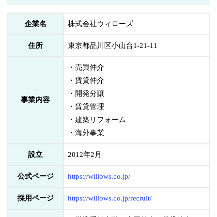
企業名
株式会社ウィローズ
住所
東京都品川区小山台1-21-11
・売買仲介
・賃貸仲介
・開発分譲
事業内容
・賃貸管理
・建築リフォーム
・海外事業
設立
2012年2月
公式ページ
https://willows.co.jp/
採用ページ
https://willows.co.jp/recruit/