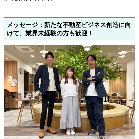
メッセージ：新たな不動産ビジネス創造に向
けて、業界未経験の方も歓迎！