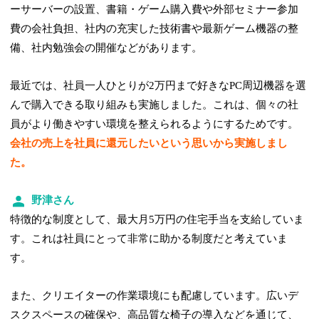
ーサーバーの設置、書籍・ゲーム購入費や外部セミナー参加
費の会社負担、社内の充実した技術書や最新ゲーム機器の整
備、社内勉強会の開催などがあります。
最近では、社員一人ひとりが2万円まで好きなPC周辺機器を選
んで購入できる取り組みも実施しました。これは、個々の社
員がより働きやすい環境を整えられるようにするためです。
会社の売上を社員に還元したいという思いから実施しまし
た。
野津さん
特徴的な制度として、最大月5万円の住宅手当を支給していま
す。これは社員にとって非常に助かる制度だと考えていま
す。
また、クリエイターの作業環境にも配慮しています。広いデ
スクスペースの確保や、高品質な椅子の導入などを通じて、