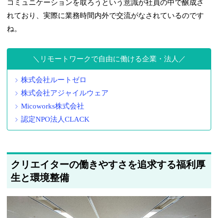
コミュニケーションを取ろうという意識が社員の中で醸成さ
れており、実際に業務時間内外で交流がなされているのです
ね。
リモートワークで自由に働ける企業・法人
株式会社ルートゼロ
株式会社アジャイルウェア
Micoworks株式会社
認定NPO法人CLACK
クリエイターの働きやすさを追求する福利厚
生と環境整備