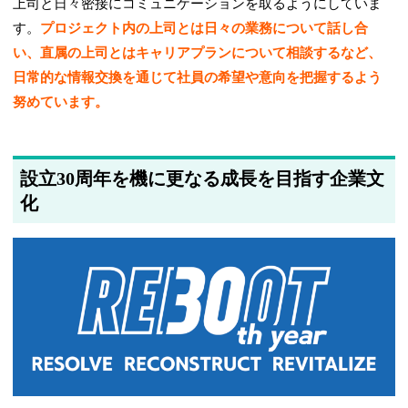
上司と日々密接にコミュニケーションを取るようにしていま
す。
プロジェクト内の上司とは日々の業務について話し合
い、直属の上司とはキャリアプランについて相談するなど、
日常的な情報交換を通じて社員の希望や意向を把握するよう
努めています。
設立30周年を機に更なる成長を目指す企業文
化