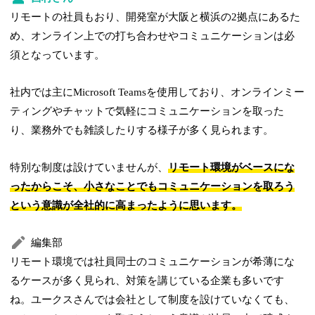
リモートの社員もおり、開発室が大阪と横浜の2拠点にあるた
め、オンライン上での打ち合わせやコミュニケーションは必
須となっています。
社内では主にMicrosoft Teamsを使用しており、オンラインミー
ティングやチャットで気軽にコミュニケーションを取った
り、業務外でも雑談したりする様子が多く見られます。
特別な制度は設けていませんが、
リモート環境がベースにな
ったからこそ、小さなことでもコミュニケーションを取ろう
という意識が全社的に高まったように思います。
編集部
リモート環境では社員同士のコミュニケーションが希薄にな
るケースが多く見られ、対策を講じている企業も多いです
ね。ユークスさんでは会社として制度を設けていなくても、