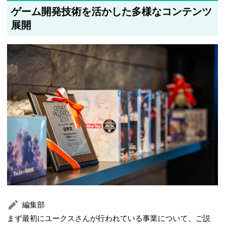
ゲーム開発技術を活かした多様なコンテンツ
展開
編集部
まず最初にユークスさんが行われている事業について、ご説