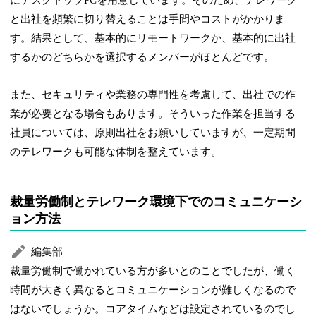
と出社を頻繁に切り替えることは手間やコストがかかりま
す。結果として、基本的にリモートワークか、基本的に出社
するかのどちらかを選択するメンバーがほとんどです。
また、セキュリティや業務の専門性を考慮して、出社での作
業が必要となる場合もあります。そういった作業を担当する
社員については、原則出社をお願いしていますが、一定期間
のテレワークも可能な体制を整えています。
裁量労働制とテレワーク環境下でのコミュニケーシ
ョン方法
編集部
裁量労働制で働かれている方が多いとのことでしたが、働く
時間が大きく異なるとコミュニケーションが難しくなるので
はないでしょうか。コアタイムなどは設定されているのでし