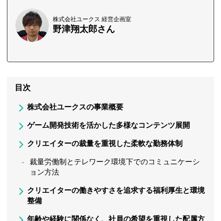
株式会社ユークス 経営企画室
野津翔太郎さん
目次
株式会社ユークスの事業概要
ゲーム開発技術を活かした多様なコンテンツ展開
クリエイターの裁量を重視した柔軟な勤務体制
裁量労働制とテレワーク環境下でのコミュニケーシ
ョン方法
クリエイターの働きやすさを追求する福利厚生と環境
整備
年齢や経験に関係なく、社員の希望を重視した配属方