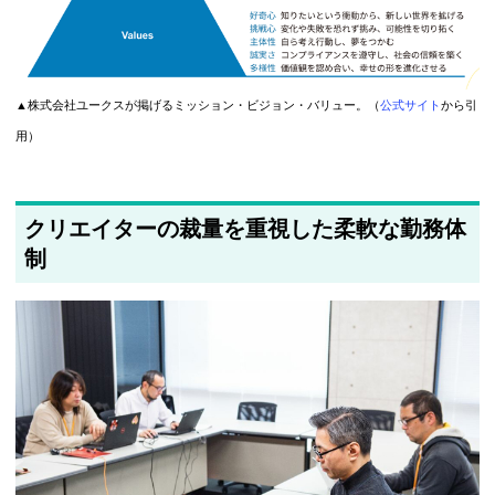
▲株式会社ユークスが掲げるミッション・ビジョン・バリュー。（
公式サイト
から引
用）
クリエイターの裁量を重視した柔軟な勤務体
制