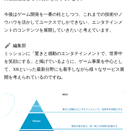
今後はゲーム開発を一番の柱としつつ、これまでの技術やノ
ウハウを活かしてユークスでしかできない、エンタテインメ
ントのコンテンツを展開していきたいと考えています。
編集部
ミッションに「驚きと感動のエンタテインメントで、世界中
を笑顔にする」と掲げているように、ゲーム事業を中心とし
て、XRといった最新分野にも着手しながら様々なサービス展
開を考えられているのですね。