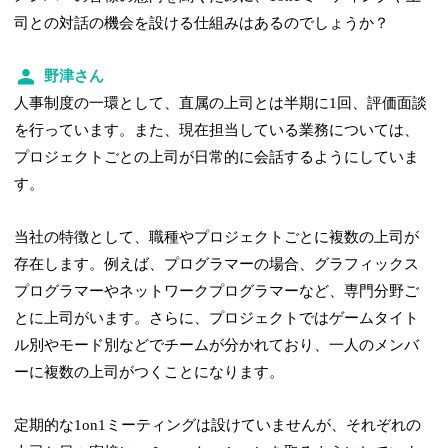
司との対話の機会を設ける仕組みはあるのでしょうか？
野津さん
人事制度の一環として、直属の上司とは半期に1回、評価面談
を行っています。また、現在担当している業務については、
プロジェクトごとの上司が日常的に会話するようにしていま
す。
当社の特徴として、職種やプロジェクトごとに複数の上司が
存在します。例えば、プログラマーの場合、グラフィックス
プログラマーやネットワークプログラマーなど、専門分野ご
とに上司がいます。さらに、プロジェクトではゲームタイト
ル別やモード別などでチームが分かれており、一人のメンバ
ーに複数の上司がつくことになります。
定期的な1on1ミーティングは設けていませんが、それぞれの