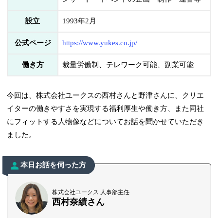
設立
1993年2月
公式ページ
https://www.yukes.co.jp/
働き方
裁量労働制、テレワーク可能、副業可能
今回は、株式会社ユークスの西村さんと野津さんに、クリエ
イターの働きやすさを実現する福利厚生や働き方、また同社
にフィットする人物像などについてお話を聞かせていただき
ました。
本日お話を伺った方
株式会社ユークス 人事部主任
西村奈績さん