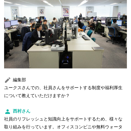
編集部
ユークスさんでの、社員さんをサポートする制度や福利厚生
について教えていただけますか？
西村さん
社員のリフレッシュと知識向上をサポートするため、様々な
取り組みを行っています。オフィスコンビニや無料ウォータ