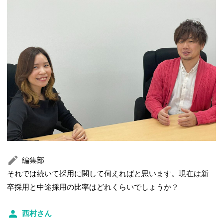
編集部
それでは続いて採用に関して伺えればと思います。現在は新
卒採用と中途採用の比率はどれくらいでしょうか？
西村さん