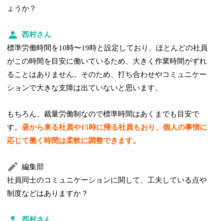
ょうか？
西村さん
標準労働時間を10時〜19時と設定しており、ほとんどの社員
がこの時間を目安に働いているため、大きく作業時間がずれ
ることはありません。そのため、打ち合わせやコミュニケー
ションで大きな支障は出ていないと思います。
もちろん、裁量労働制なので標準時間はあくまでも目安で
す。
昼から来る社員や15時に帰る社員もおり、個人の事情に
応じて働く時間は柔軟に調整できます。
編集部
社員同士のコミュニケーションに関して、工夫している点や
制度などはありますか？
西村さん