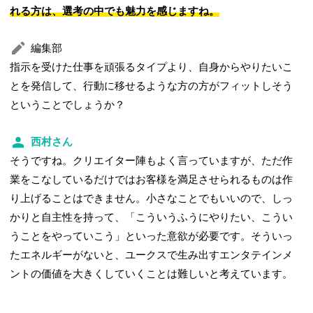
れる方は、選考の中でも魅力を感じますね。
編集部
指示を受けた仕事を頑張るタイプより、自身からやりたいこ
とを発信して、行動に移せるような方の方がフィットしそう
ということでしょうか？
西村さん
そうですね。クリエイター陣もよく言っていますが、ただ作
業をこなしているだけではお客様を満足させられるものは作
り上げることはできません。小さなことでもいいので、しっ
かりと自主性を持って、「こういうふうにやりたい、こうい
うことをやっていこう」といった意欲が必要です。そういっ
たエネルギーがないと、ユークスで生み出すエンタテインメ
ントの価値を大きくしていくことは難しいと考えています。