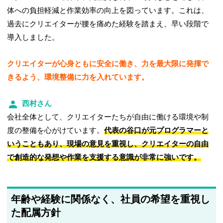
体への負担軽減と作業効率の向上を図っています。これは、
過去にクリエイターが腰を痛めた経験を踏まえ、早い段階で
導入しました。
クリエイターが心身ともに安全に働き、力を最大限に発揮で
きるよう、環境整備に力を入れています。
西村さん
会社全体として、クリエイターたちが自由に働ける環境や制
度の整備を心がけています。
代表の谷口が元プログラマーと
いうこともあり、現場の意見を重視し、クリエイターの自由
で創造的な発想や作業を支援する意識が非常に強いです。
年齢や経験に関係なく、社員の希望を重視し
た配属方針