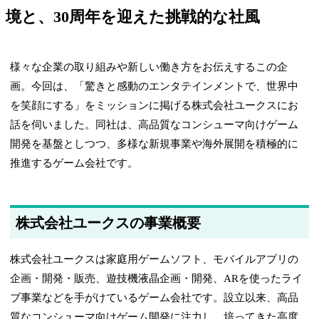
境と、30周年を迎えた挑戦的な社風
様々な企業の取り組みや新しい働き方をお伝えするこの企
画。今回は、「驚きと感動のエンタテインメントで、世界中
を笑顔にする」をミッションに掲げる株式会社ユークスにお
話を伺いました。同社は、高品質なコンシューマ向けゲーム
開発を基盤としつつ、多様な新規事業や海外展開を積極的に
推進するゲーム会社です。
株式会社ユークスの事業概要
株式会社ユークスは家庭用ゲームソフト、モバイルアプリの
企画・開発・販売、遊技機液晶企画・開発、ARを使ったライ
ブ事業などを手がけているゲーム会社です。設立以来、高品
質なコンシューマ向けゲーム開発に注力し、培ってきた高度