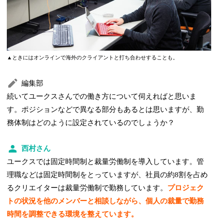
▲ときにはオンラインで海外のクライアントと打ち合わせすることも。
編集部
続いてユークスさんでの働き方について伺えればと思いま
す。ポジションなどで異なる部分もあるとは思いますが、勤
務体制はどのように設定されているのでしょうか？
西村さん
ユークスでは固定時間制と裁量労働制を導入しています。管
理職などは固定時間制をとっていますが、社員の約8割を占め
るクリエイターは裁量労働制で勤務しています。
プロジェク
トの状況を他のメンバーと相談しながら、個人の裁量で勤務
時間を調整できる環境を整えています。