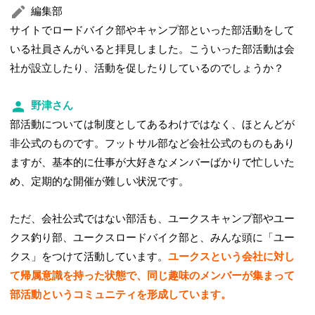
編集部
サイトでロードバイク部やキャンプ部といった部活動をして
いる社員さんがいると拝見しました。こういった部活動は会
社が設立したり、活動を促したりしているのでしょうか？
野津さん
部活動については制度としてあるわけではなく、ほとんどが
非公式のものです。フットサル部など会社公式のものもあり
ますが、基本的に仕事が大好きなメンバーばかりで忙しいた
め、定期的な開催が難しい状況です。
ただ、会社公式ではない部活も、ユークスキャンプ部やユー
クス釣り部、ユークスロードバイク部と、みんな頭に「ユー
クス」をつけて活動しています。
ユークスという会社に対し
て帰属意識を持った状態で、同じ趣味のメンバーが集まって
部活動というコミュニティを形成しています。