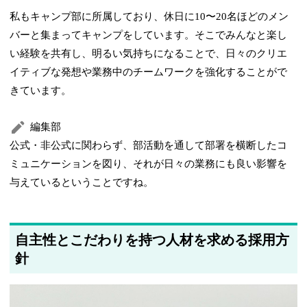
私もキャンプ部に所属しており、休日に10〜20名ほどのメン
バーと集まってキャンプをしています。そこでみんなと楽し
い経験を共有し、明るい気持ちになることで、日々のクリエ
イティブな発想や業務中のチームワークを強化することがで
きています。
編集部
公式・非公式に関わらず、部活動を通して部署を横断したコ
ミュニケーションを図り、それが日々の業務にも良い影響を
与えているということですね。
自主性とこだわりを持つ人材を求める採用方
針