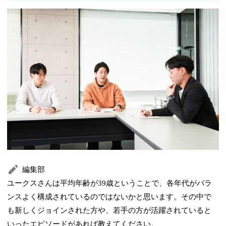
編集部
ユークスさんは平均年齢が39歳ということで、各年代がバラ
ンスよく構成されているのではないかと思います。その中で
も新しくジョインされた方や、若手の方が活躍されていると
いったエピソードがあれば教えてください。