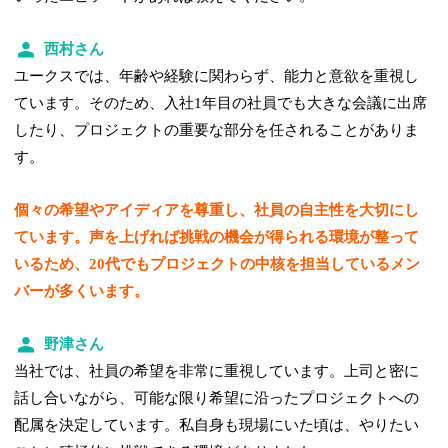
西村さん
ユークスでは、年齢や経験に関わらず、能力と意欲を重視し
ています。そのため、入社1年目の社員でも大きな会議に出席
したり、プロジェクトの重要な部分を任されることがありま
す。
個々の希望やアイディアを尊重し、社員の自主性を大切にし
ています。声を上げれば挑戦の機会が得られる環境が整って
いるため、20代でもプロジェクトの中核を担当しているメン
バーが多くいます。
野津さん
当社では、社員の希望を非常に重視しています。上司と密に
話し合いながら、可能な限り希望に沿ったプロジェクトへの
配属を決定しています。私自身も現場にいた頃は、やりたい