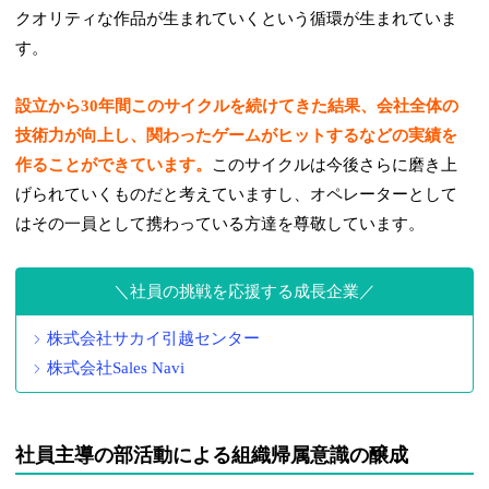
クオリティな作品が生まれていくという循環が生まれていま
す。
設立から30年間このサイクルを続けてきた結果、会社全体の
技術力が向上し、関わったゲームがヒットするなどの実績を
作ることができています。
このサイクルは今後さらに磨き上
げられていくものだと考えていますし、オペレーターとして
はその一員として携わっている方達を尊敬しています。
社員の挑戦を応援する成長企業
株式会社サカイ引越センター
株式会社Sales Navi
社員主導の部活動による組織帰属意識の醸成