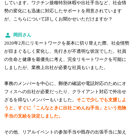
しています。ワクチン接種特別休暇や出社手当など、社会情
勢の変化にも迅速に対応したサポートを用意されています
が、こちらについて詳しくお聞かせいただけますか？
岡田さん
2020年2月にリモートワークを基本に切り替えた際、社会情勢
が目まぐるしく変化し、先行きが不透明な状況でした。社員
の生命と健康を最優先に考え、完全リモートワークを可能に
しましたが、業務上出社が必要な社員もいました。
事務のメンバーを中心に、郵便の確認や電話対応のためにオ
フィスへの出社が必要だったり、クライアント対応で外出せ
ざるを得ないメンバーもいました。
そこで少しでも支援しよ
うと、すぐに「こんなときに出社ごめんね手当」という危険
手当の支給を決定しました。
その他、リアルイベントの参加手当や既存の出張手当に加え