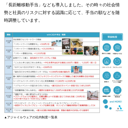
「長距離移動手当」なども導入しました。その時々の社会情
勢と社員のリスクに対する認識に応じて、手当の額などを随
時調整しています。
▲アジャイルウェアの社内制度一覧表