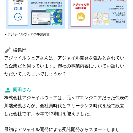
▲アジャイルウェアの事業紹介
編集部
アジャイルウェアさんは、アジャイル開発を強みとされてい
る企業だと伺っています。御社の事業内容についてお話しい
ただいてよろしいでしょうか？
岡田さん
株式会社アジャイルウェアは、元々ITエンジニアだった代表の
川端光義さんが、会社員時代とフリーランス時代を経て設立
した会社です。今年で12期目を迎えました。
最初はアジャイル開発による受託開発からスタートしまし