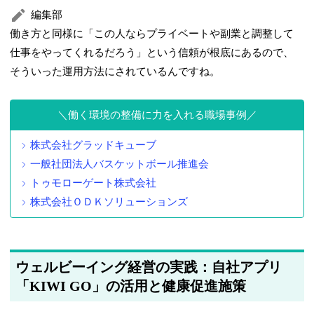
編集部
働き方と同様に「この人ならプライベートや副業と調整して
仕事をやってくれるだろう」という信頼が根底にあるので、
そういった運用方法にされているんですね。
働く環境の整備に力を入れる職場事例
株式会社グラッドキューブ
一般社団法人バスケットボール推進会
トゥモローゲート株式会社
株式会社ＯＤＫソリューションズ
ウェルビーイング経営の実践：自社アプリ
「KIWI GO」の活用と健康促進施策