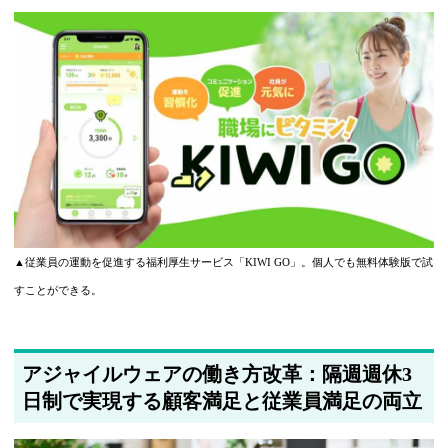
▲従業員の運動を促進する福利厚生サービス「KIWI GO」。個人でも無料体験版で試
すことができる。
アジャイルウェアの働き方改革：隔週週休3
日制で実現する顧客満足と従業員満足の両立