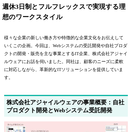
週休3日制とフルフレックスで実現する理
想のワークスタイル
様々な企業の新しい働き方や特徴的な企業文化をお伝えして
いくこの企画。今回は、Webシステムの受託開発や自社プロダ
クトの開発・販売を主な事業とするIT企業、株式会社アジャイ
ルウェアにお話を伺いました。同社は、顧客のニーズに柔軟
に対応しながら、革新的なITソリューションを提供していま
す。
株式会社アジャイルウェアの事業概要：自社
プロダクト開発とWebシステム受託開発