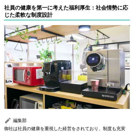
社員の健康を第一に考えた福利厚生：社会情勢に応
じた柔軟な制度設計
編集部
御社は社員の健康を重視した経営をされており、制度も充実