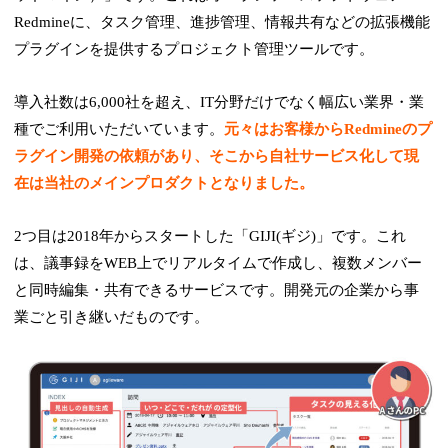
Redmineに、タスク管理、進捗管理、情報共有などの拡張機能
プラグインを提供するプロジェクト管理ツールです。
導入社数は6,000社を超え、IT分野だけでなく幅広い業界・業
種でご利用いただいています。
元々はお客様からRedmineのプ
ラグイン開発の依頼があり、そこから自社サービス化して現
在は当社のメインプロダクトとなりました。
2つ目は2018年からスタートした「GIJI(ギジ)」です。これ
は、議事録をWEB上でリアルタイムで作成し、複数メンバー
と同時編集・共有できるサービスです。開発元の企業から事
業ごと引き継いだものです。