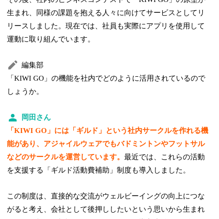
生まれ、同様の課題を抱える人々に向けてサービスとしてリ
リースしました。現在では、社員も実際にアプリを使用して
運動に取り組んでいます。
編集部
「KIWI GO」の機能を社内でどのように活用されているので
しょうか。
岡田さん
「KIWI GO」には「ギルド」という社内サークルを作れる機
能があり、アジャイルウェアでもバドミントンやフットサル
などのサークルを運営しています。
最近では、これらの活動
を支援する「ギルド活動費補助」制度も導入しました。
この制度は、直接的な交流がウェルビーイングの向上につな
がると考え、会社として後押ししたいという思いから生まれ