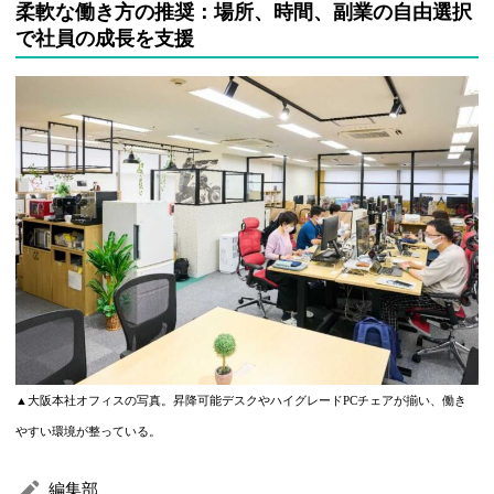
柔軟な働き方の推奨：場所、時間、副業の自由選択
で社員の成長を支援
▲大阪本社オフィスの写真。昇降可能デスクやハイグレードPCチェアが揃い、働き
やすい環境が整っている。
編集部