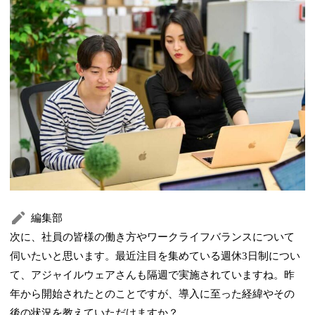
編集部
次に、社員の皆様の働き方やワークライフバランスについて
伺いたいと思います。最近注目を集めている週休3日制につい
て、アジャイルウェアさんも隔週で実施されていますね。昨
年から開始されたとのことですが、導入に至った経緯やその
後の状況を教えていただけますか？