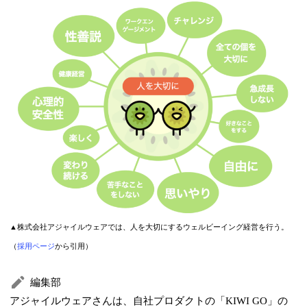
▲株式会社アジャイルウェアでは、人を大切にするウェルビーイング経営を行う。
（
採用ページ
から引用）
編集部
アジャイルウェアさんは、自社プロダクトの「KIWI GO」の