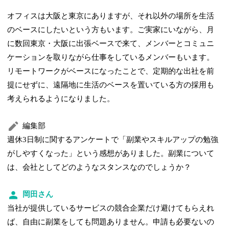
オフィスは大阪と東京にありますが、それ以外の場所を生活
のベースにしたいという方もいます。ご実家にいながら、月
に数回東京・大阪に出張ベースで来て、メンバーとコミュニ
ケーションを取りながら仕事をしているメンバーもいます。
リモートワークがベースになったことで、定期的な出社を前
提にせずに、遠隔地に生活のベースを置いている方の採用も
考えられるようになりました。
編集部
週休3日制に関するアンケートで「副業やスキルアップの勉強
がしやすくなった」という感想がありました。副業について
は、会社としてどのようなスタンスなのでしょうか？
岡田さん
当社が提供しているサービスの競合企業だけ避けてもらえれ
ば、自由に副業をしても問題ありません。申請も必要ないの