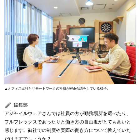
▲オフィス出社とリモートワークの社員がWeb会議をしている様子。
編集部
アジャイルウェアさんでは社員の方が勤務場所を選べたり、
フルフレックスであったりと働き方の自由度がとても高いと
感じます。御社での制度や実際の働き方について教えていた
だけますでしょうか？