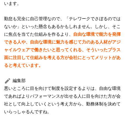
います。
勤怠も完全に自己管理なので、「テレワークでさぼるのでは
ないか」といった懸念もあるかもしれません。しかし、そこ
に焦点を当てた仕組みを作るより、
自由な環境で能力を発揮
できる人や、自由な環境に魅力を感じて力のある人材がアジ
ャイルウェアで働きたいと思ってくれる、そういったプラス
面に注目して仕組みを考える方が会社にとってメリットがあ
ると考えています。
編集部
悪いところに目を向けて制度を設定するよりは、自由な環境
であればよりパフォーマンスが出せる人に目を向けた方が会
社として向上していくという考え方から、勤務体制を決めて
いらっしゃるんですね。