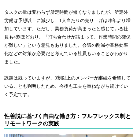
タスクの量は変わらず所定時間が短くなりましたが、所定外
労働は予想以上に減少し、1人当たりの売り上げは昨年より増
加しています。ただし、業務負荷が高まったと感じている社
員も4割ほどおり、「打ち合わせが詰まって、作業時間の確保
が難しい」という意見もありました。会議の削減や業務効率
化などの対策が必要だと考えている社員もいることがわかり
ました。
課題は残っていますが、9割以上のメンバーが継続を希望して
いることも判明したため、今後も工夫を重ねながら続けてい
く予定です。
性善説に基づく自由な働き方：フルフレックス制と
リモートワークの実践