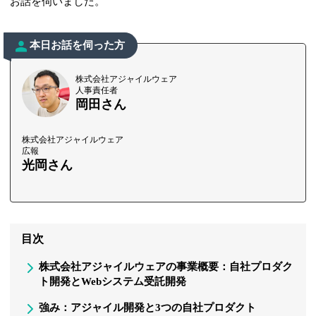
お話を伺いました。
本日お話を伺った方
株式会社アジャイルウェア
人事責任者
岡田さん
株式会社アジャイルウェア
広報
光岡さん
目次
株式会社アジャイルウェアの事業概要：自社プロダク
ト開発とWebシステム受託開発
強み：アジャイル開発と3つの自社プロダクト