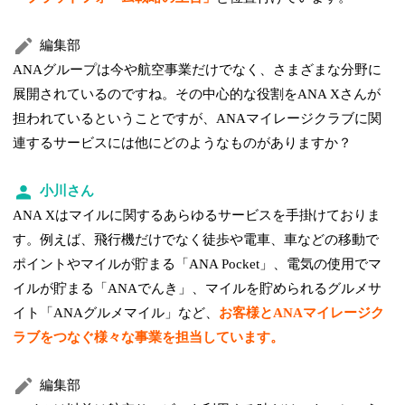
編集部
ANAグループは今や航空事業だけでなく、さまざまな分野に
展開されているのですね。その中心的な役割をANA Xさんが
担われているということですが、ANAマイレージクラブに関
連するサービスには他にどのようなものがありますか？
小川さん
ANA Xはマイルに関するあらゆるサービスを手掛けておりま
す。例えば、飛行機だけでなく徒歩や電車、車などの移動で
ポイントやマイルが貯まる「ANA Pocket」、電気の使用でマ
イルが貯まる「ANAでんき」、マイルを貯められるグルメサ
イト「ANAグルメマイル」など、
お客様とANAマイレージク
ラブをつなぐ様々な事業を担当しています。
編集部