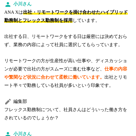
小川さん
ANA Xは
出社・リモートワークを掛け合わせたハイブリッド
勤務制とフレックス勤務制を採用
しています。
出社する日、リモートワークをする日は厳密には決めておら
ず、業務の内容によって社員に選択してもらっています。
リモートワークの方が生産性が高い仕事や、ディスカッショ
ンが必要で出社の方がスムーズに進む仕事など、
仕事の内容
や繁閑など状況に合わせて柔軟に働いています。
出社とリモ
ート半々で勤務している社員が多いという印象です。
編集部
フレックス勤務制について、社員さんはどういった働き方を
されているのでしょうか？
小川さん