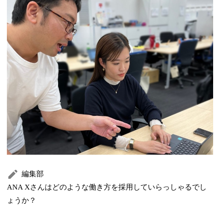
編集部
ANA Xさんはどのような働き方を採用していらっしゃるでし
ょうか？