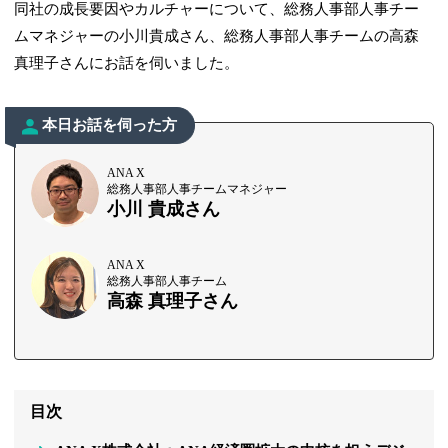
同社の成長要因やカルチャーについて、総務人事部人事チー
ムマネジャーの小川貴成さん、総務人事部人事チームの高森
真理子さんにお話を伺いました。
本日お話を伺った方
ANA X
総務人事部人事チームマネジャー
小川 貴成さん
ANA X
総務人事部人事チーム
高森 真理子さん
目次