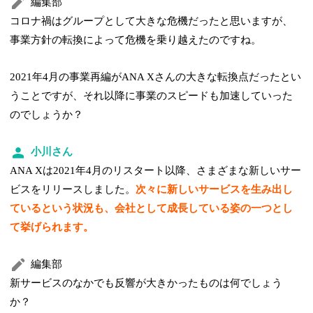
編集部
コロナ禍はグループとして大きな危機だったと思いますが、
事業方針の転換によって危機を乗り越えたのですね。
2021年4月の事業再編がANA Xさんの大きな転換点だったとい
うことですが、それ以降に事業のスピードも加速していった
のでしょうか？
小川さん
ANA Xは2021年4月のリスタート以降、さまざまな新しいサー
ビスをリリースしました。
次々に新しいサービスを生み出し
ているという状況も、会社として成長している姿の一つとし
て挙げられます。
編集部
新サービスのなかでも反響が大きかったものは何でしょう
か？