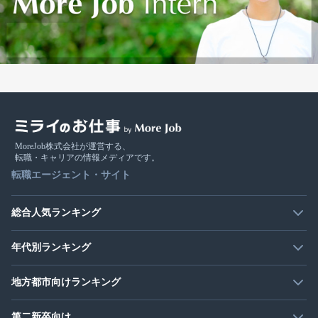
MoreJob株式会社が運営する、
転職・キャリアの情報メディアです。
転職エージェント・サイト
総合人気ランキング
年代別ランキング
地方都市向けランキング
第二新卒向け