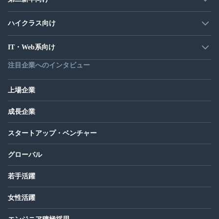
ハイクラス向け
IT・Web系向け
注目企業へのインタビュー
上場企業
成長企業
スタートアップ・ベンチャー
グローバル
若手活躍
女性活躍