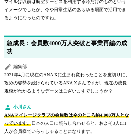
マイルは以前は航空サービスを利用する時だけのものという
イメージでしたが、今や日常生活のあらゆる場面で活用でき
るようになったのですね。
急成長：会員数4000万人突破と事業再編の成
功
編集部
2021年4月に現在のANA Xに生まれ変わったことを皮切りに、
攻めの姿勢を続けられているANA Xさんですが、現在の成長
規模がわかるようなデータはございますでしょうか？
小川さん
ANAマイレージクラブの会員数は今のところ約4,000万人とな
っています。
日本の人口に照らし合わせると、およそ3人に1
人が会員様でいらっしゃることになります。