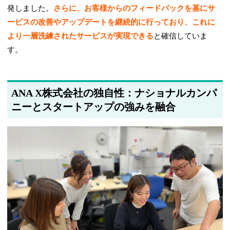
発しました。
さらに、お客様からのフィードバックを基にサ
ービスの改善やアップデートを継続的に行っており、これに
より一層洗練されたサービスが実現できる
と確信していま
す。
ANA X株式会社の独自性：ナショナルカンパ
ニーとスタートアップの強みを融合