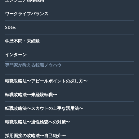
エンジニア積極採用
ワークライフバランス
SDGs
学歴不問・未経験
インターン
専門家が教える転職ノウハウ
転職攻略法〜アピールポイントの探し方〜
転職攻略法〜未経験転職〜
転職攻略法〜スカウトの上手な活用法〜
転職攻略法〜適性検査への対策〜
採用面接の攻略法〜自己紹介〜