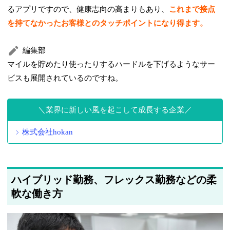
るアプリですので、健康志向の高まりもあり、
これまで接点
を持てなかったお客様とのタッチポイントになり得ます。
編集部
マイルを貯めたり使ったりするハードルを下げるようなサー
ビスも展開されているのですね。
業界に新しい風を起こして成長する企業
株式会社hokan
ハイブリッド勤務、フレックス勤務などの柔
軟な働き方