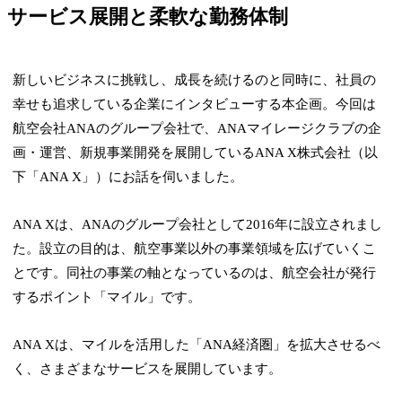
サービス展開と柔軟な勤務体制
新しいビジネスに挑戦し、成長を続けるのと同時に、社員の
幸せも追求している企業にインタビューする本企画。今回は
航空会社ANAのグループ会社で、ANAマイレージクラブの企
画・運営、新規事業開発を展開しているANA X株式会社（以
下「ANA X」）にお話を伺いました。
ANA Xは、ANAのグループ会社として2016年に設立されまし
た。設立の目的は、航空事業以外の事業領域を広げていくこ
とです。同社の事業の軸となっているのは、航空会社が発行
するポイント「マイル」です。
ANA Xは、マイルを活用した「ANA経済圏」を拡大させるべ
く、さまざまなサービスを展開しています。