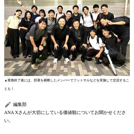
▲業務終了後には、部署を横断したメンバーでフットサルなどを実施して交流するこ
とも！
編集部
ANA Xさんが大切にしている価値観についてお聞かせくださ
い。