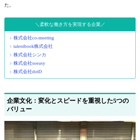
た。
柔軟な働き方を実現する企業
株式会社co-meeting
talentbook株式会社
株式会社シンカ
株式会社soeasy
株式会社dotD
企業文化：変化とスピードを重視した5つの
バリュー