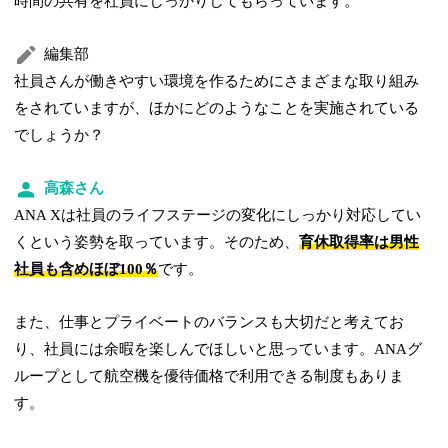
時間の共有を社員にしっかりしてもらっています。
編集部
社員さんが働きやすい環境を作るためにさまざまな取り組み
をされていますが、ほかにどのようなことを実施されている
でしょうか？
高森さん
ANA Xは社員のライフステージの変化にしっかり対応してい
くという姿勢を取っています。そのため、
育休取得率は男性
社員も含めほぼ100％
です。
また、仕事とプライベートのバランスも大切だと考えてお
り、社員には余暇を楽しんでほしいと思っています。ANAグ
ループとして航空機を優待価格で利用できる制度もありま
す。