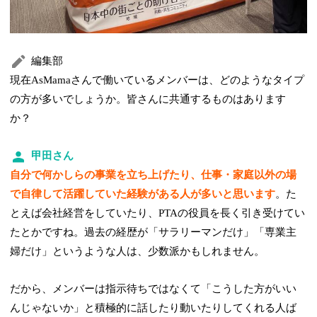
編集部
現在AsMamaさんで働いているメンバーは、どのようなタイプ
の方が多いでしょうか。皆さんに共通するものはあります
か？
甲田さん
自分で何かしらの事業を立ち上げたり、仕事・家庭以外の場
で自律して活躍していた経験がある人が多いと思います
。た
とえば会社経営をしていたり、PTAの役員を長く引き受けてい
たとかですね。過去の経歴が「サラリーマンだけ」「専業主
婦だけ」というような人は、少数派かもしれません。
だから、メンバーは指示待ちではなくて「こうした方がいい
んじゃないか」と積極的に話したり動いたりしてくれる人ば