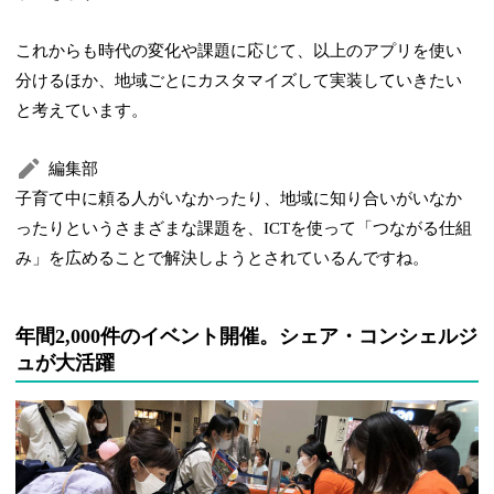
これからも時代の変化や課題に応じて、以上のアプリを使い
分けるほか、地域ごとにカスタマイズして実装していきたい
と考えています。
編集部
子育て中に頼る人がいなかったり、地域に知り合いがいなか
ったりというさまざまな課題を、ICTを使って「つながる仕組
み」を広めることで解決しようとされているんですね。
年間2,000件のイベント開催。シェア・コンシェルジ
ュが大活躍