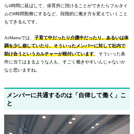
ら6時間に延ばして、保育所に預けることができたらフルタイ
ムの8時間勤務にするなど、段階的に働き方を変えていくこと
もできるんです。
AsMamaでは、
子育て中だったり介護中だったり、あるいは体
調を少し崩していたり、そういったメンバーに対して社内で
助け合うというカルチャーが根付いています
。そういった条
件に当てはまるような人も、すごく働きやすいんじゃないか
なと思いますね。
メンバーに共通するのは「自律して働く」こ
と