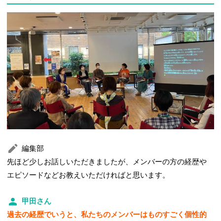
編集部
先ほど少しお話しいただきましたが、メンバーの方の経歴や
エピソードなどお教えいただければと思います。
甲田さん
過去の経歴でいうと、私たちのメンバーはものすごく個性的