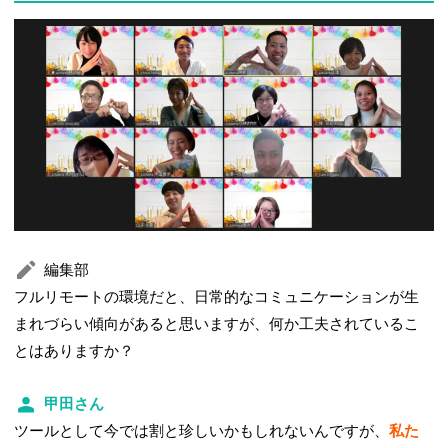
編集部
フルリモートの環境だと、日常的なコミュニケーションが生
まれづらい傾向があると思いますが、何か工夫されているこ
とはありますか？
甲田さん
ツールとして今では割と珍しいかもしれないんですが、
私た