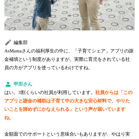
編集部
AsMamaさんの福利厚生の中に、「子育てシェア」アプリの謝
金補填という制度がありますが、実際に育児をされている社
員の方がアプリを使っているわけですね。
甲田さん
はい。3割くらいの社員が利用しています。
社員からは「この
アプリと謝金の補助は子育て中の大きな安心材料で、やりた
いことを諦めずにかなえられる」という声が届いています
ね
。
金額面でのサポートという意味合いもありますが、やはり実