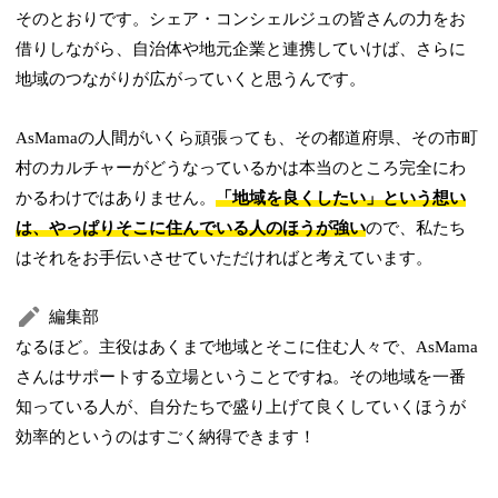
そのとおりです。シェア・コンシェルジュの皆さんの力をお
借りしながら、自治体や地元企業と連携していけば、さらに
地域のつながりが広がっていくと思うんです。
AsMamaの人間がいくら頑張っても、その都道府県、その市町
村のカルチャーがどうなっているかは本当のところ完全にわ
かるわけではありません。
「地域を良くしたい」という想い
は、やっぱりそこに住んでいる人のほうが強い
ので、私たち
はそれをお手伝いさせていただければと考えています。
編集部
なるほど。主役はあくまで地域とそこに住む人々で、AsMama
さんはサポートする立場ということですね。その地域を一番
知っている人が、自分たちで盛り上げて良くしていくほうが
効率的というのはすごく納得できます！