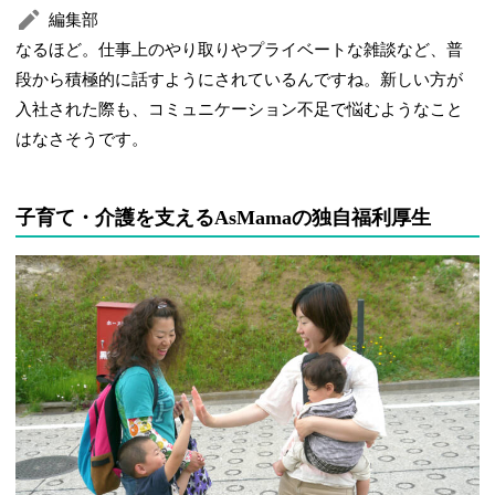
編集部
なるほど。仕事上のやり取りやプライベートな雑談など、普
段から積極的に話すようにされているんですね。新しい方が
入社された際も、コミュニケーション不足で悩むようなこと
はなさそうです。
子育て・介護を支えるAsMamaの独自福利厚生