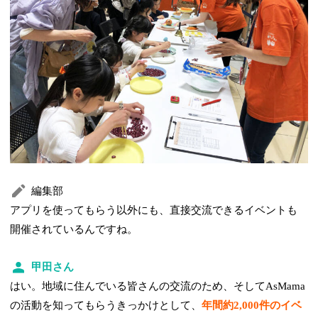
編集部
アプリを使ってもらう以外にも、直接交流できるイベントも
開催されているんですね。
甲田さん
はい。地域に住んでいる皆さんの交流のため、そしてAsMama
の活動を知ってもらうきっかけとして、
年間約2,000件のイベ