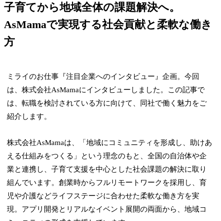
子育てから地域全体の課題解決へ。
AsMamaで実現する社会貢献と柔軟な働き
方
ミライのお仕事『注目企業へのインタビュー』企画。今回
は、株式会社AsMamaにインタビューしました。この記事で
は、転職を検討されている方に向けて、同社で働く魅力をご
紹介します。
株式会社AsMamaは、「地域にコミュニティを形成し、助けあ
える仕組みをつくる」という理念のもと、全国の自治体や企
業と連携し、子育て支援を中心とした社会課題の解決に取り
組んでいます。創業時からフルリモートワークを採用し、育
児や介護などライフステージに合わせた柔軟な働き方を実
現。アプリ開発とリアルなイベント展開の両面から、地域コ