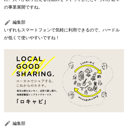
の事業展開ですね。
編集部
いずれもスマートフォンで気軽に利用できるので、ハードル
が低くて使いやすいですね！
編集部