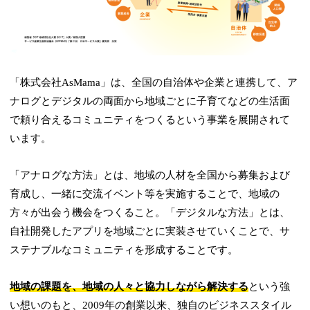
「株式会社AsMama」は、全国の自治体や企業と連携して、ア
ナログとデジタルの両面から地域ごとに子育てなどの生活面
で頼り合えるコミュニティをつくるという事業を展開されて
います。
「アナログな方法」とは、地域の人材を全国から募集および
育成し、一緒に交流イベント等を実施することで、地域の
方々が出会う機会をつくること。「デジタルな方法」とは、
自社開発したアプリを地域ごとに実装させていくことで、サ
ステナブルなコミュニティを形成することです。
地域の課題を、地域の人々と協力しながら解決する
という強
い想いのもと、2009年の創業以来、独自のビジネススタイル