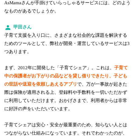
AsMamaさんが手掛けていらっしゃるサービスには、どのよう
なものがあるでしょうか。
甲田さん
子育て支援を入り口に、さまざまな社会的な課題を解決する
ためのツールとして、弊社が開発・運営しているサービスは3
つあります。
まず、2012年に開発した「子育てシェア」。これは、
子育て
中の保護者がお下がりの品などを貸し借りできたり、子ども
の世話や送迎を依頼しあえるアプリ
で、万が一事故が起きた
際は保険が適用される上、登録料や手数料を一切いただかず
に利用していただけます。おかげさまで、利用者からは非常
に好評の声をいただいています。
子育てシェアは安心・安全が最重要のため、知らない人とは
つながらない仕組みになっています。それでわかったのが、