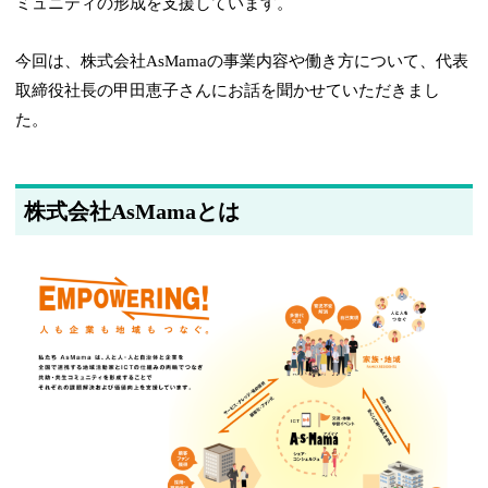
ミュニティの形成を支援しています。
今回は、株式会社AsMamaの事業内容や働き方について、代表
取締役社長の甲田恵子さんにお話を聞かせていただきまし
た。
株式会社AsMamaとは