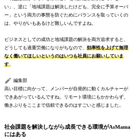
い」、逆に「地域課題は解決したけども、完全に予算オーバ
ー」という両方の事態を防ぐためにバランスを取っていくの
は、やりがいもあるけど難しいんですよね。
ビジネスとしての成功と地域課題の解決を両方追求すると、
どうしても過重労働になりがちなので、
効率性を上げて無理
なく働いてほしいというのはいつも社員にお願いしていま
す
。
編集部
高い目標に向かって、メンバーが自発的に動くカルチャーが
できあがっているんですね。リモート環境にもかかわらず、
働きぶりをここまで信頼できるのはすごいと感じました。
社会課題を解決しながら成長できる環境がAsMama
にはある