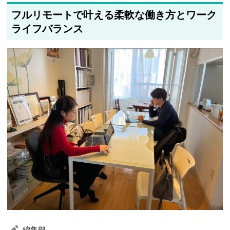
フルリモートで叶える柔軟な働き方とワーク
ライフバランス
編集部