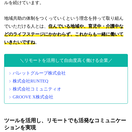
ルを続けています。
地域共助の体制をつくっていくという理念を持って取り組ん
でいただける人とは、
住んでいる地域や、育児中・介護中な
どのライフステージにかかわらず、これからも一緒に働いて
いきたいですね
。
リモートを活用して自由度高く働ける企業
バレットグループ株式会社
株式会社RUNTEQ
株式会社コミュニティオ
GROOVE X株式会社
ツールを活用し、リモートでも活発なコミュニケー
ションを実現