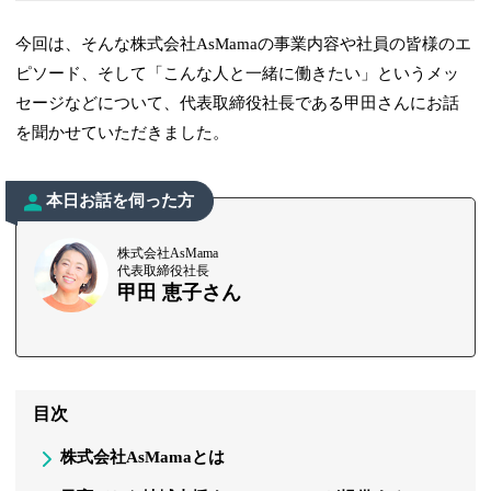
今回は、そんな株式会社AsMamaの事業内容や社員の皆様のエ
ピソード、そして「こんな人と一緒に働きたい」というメッ
セージなどについて、代表取締役社長である甲田さんにお話
を聞かせていただきました。
本日お話を伺った方
株式会社AsMama
代表取締役社長
甲田 恵子さん
目次
株式会社AsMamaとは