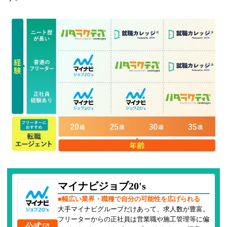
マイナビジョブ20's
■幅広い業界・職種で自分の可能性を広げられる
大手マイナビグループだけあって、求人数が豊富。
フリーターからの正社員は営業職や施工管理等に偏
公式