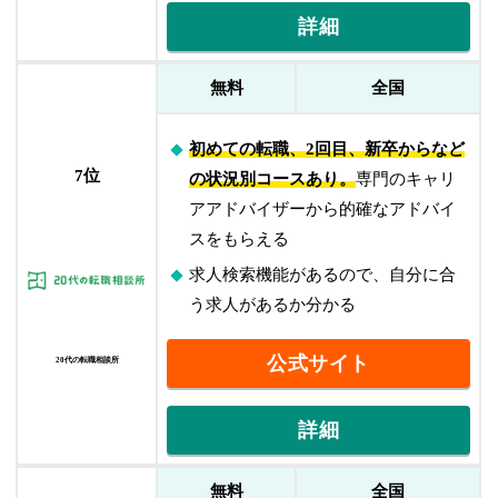
詳細
無料
全国
初めての転職、2回目、新卒からなど
7位
の状況別コースあり。
専門のキャリ
アアドバイザーから的確なアドバイ
スをもらえる
求人検索機能があるので、自分に合
う求人があるか分かる
公式サイト
20代の転職相談所
詳細
無料
全国