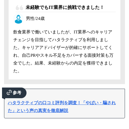
未経験でもIT業界に挑戦できました！
男性/24歳
飲食業界で働いていましたが、IT業界へのキャリア
チェンジを目指してハタラクティブを利用しまし
た。キャリアアドバイザーが的確にサポートしてく
れ、自己PRやスキル不足をカバーする面接対策も万
全でした。結果、未経験からの内定を獲得できまし
た。
参考
ハタラクティブの口コミ評判を調査！「やばい・騙され
た」という声の真実を徹底解説