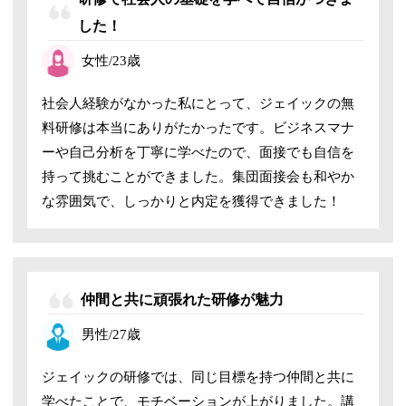
した！
女性/23歳
社会人経験がなかった私にとって、ジェイックの無
料研修は本当にありがたかったです。ビジネスマナ
ーや自己分析を丁寧に学べたので、面接でも自信を
持って挑むことができました。集団面接会も和やか
な雰囲気で、しっかりと内定を獲得できました！
仲間と共に頑張れた研修が魅力
男性/27歳
ジェイックの研修では、同じ目標を持つ仲間と共に
学べたことで、モチベーションが上がりました。講