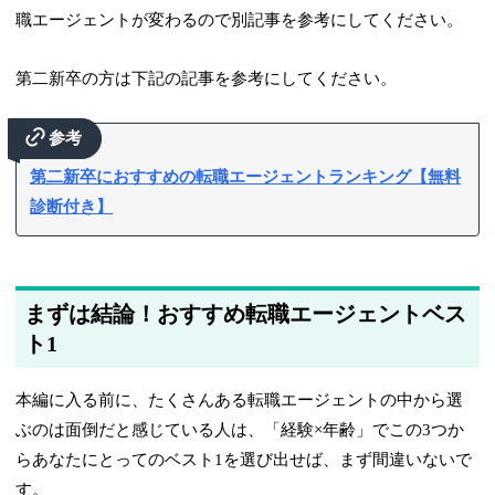
職エージェントが変わるので別記事を参考にしてください。
第二新卒の方は下記の記事を参考にしてください。
参考
第二新卒におすすめの転職エージェントランキング【無料
診断付き】
まずは結論！おすすめ転職エージェントベス
ト1
本編に入る前に、たくさんある転職エージェントの中から選
ぶのは面倒だと感じている人は、「経験×年齢」でこの3つか
らあなたにとってのベスト1を選び出せば、まず間違いないで
す。