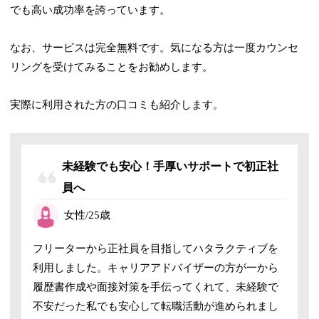
でも高い成功率を誇っています。
なお、サービスは完全無料です。気になる方は一度カウンセ
リングを受けてみることをお勧めします。
実際に利用された方の口コミも紹介します。
未経験でも安心！手厚いサポートで初正社
員へ
女性/25歳
フリーターから正社員を目指してハタラクティブを
利用しました。キャリアアドバイザーの方が一から
履歴書作成や面接対策を手伝ってくれて、未経験で
不安だった私でも安心して転職活動が進められまし