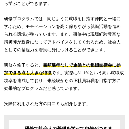
ら学ぶことができます。
研修プログラムでは、同じように就職を目指す仲間と一緒に
学ぶため、モチベーションを高く保ちながら就職活動を進め
られる環境が整っています。また、研修中は現場経験豊富な
講師陣が親身になってアドバイスをしてくれるため、社会人
としての基礎力を着実に身につけることができます。
研修を修了すると、
書類選考なしで企業との集団面接会に参
加できる点も大きな特徴
です。実際に81.1%という高い就職成
功率を達成しており、未経験からの正社員就職を目指す方に
効果的なプログラムだと感じています。
実際に利用された方の口コミも紹介します。
研修で社会人の基礎を学べて自信がつきま