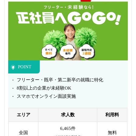
POINT
フリーター・既卒・第二新卒の就職に特化
8割以上の企業が未経験OK
スマホでオンライン面談実施
エリア
求人数
利用料
6,465件
全国
無料