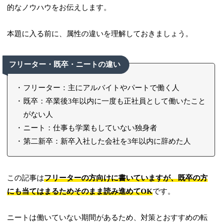
的なノウハウをお伝えします。
本題に入る前に、属性の違いを理解しておきましょう。
フリーター・既卒・ニートの違い
フリーター：主にアルバイトやパートで働く人
既卒：卒業後3年以内に一度も正社員として働いたこと
がない人
ニート：仕事も学業もしていない独身者
第二新卒：新卒入社した会社を3年以内に辞めた人
この記事は
フリーターの方向けに書いていますが、既卒の方
にも当てはまるためそのまま読み進めてOK
です。
ニートは働いていない期間があるため、対策とおすすめの転