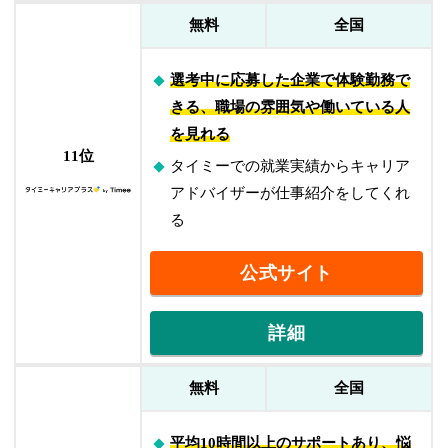
無料
全国
選考中に応募した企業で体験勤務で
きる、職場の雰囲気や働いている人
を見れる
11位
タイミーでの就業実績からキャリア
アドバイザーが仕事紹介をしてくれ
る
公式サイト
詳細
無料
全国
平均10時間以上のサポートあり、悩