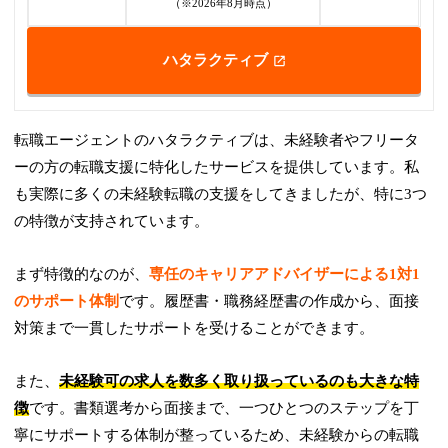
（※2026年8月時点）
ハタラクティブ
転職エージェントのハタラクティブは、未経験者やフリータ
ーの方の転職支援に特化したサービスを提供しています。私
も実際に多くの未経験転職の支援をしてきましたが、特に3つ
の特徴が支持されています。
まず特徴的なのが、
専任のキャリアアドバイザーによる1対1
のサポート体制
です。履歴書・職務経歴書の作成から、面接
対策まで一貫したサポートを受けることができます。
また、
未経験可の求人を数多く取り扱っているのも大きな特
徴
です。書類選考から面接まで、一つひとつのステップを丁
寧にサポートする体制が整っているため、未経験からの転職