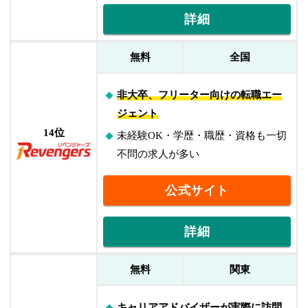
詳細
無料
全国
非大卒、フリーター向けの転職エー
ジェント
14位
未経験OK・学歴・職歴・資格も一切
不問の求人が多い
公式サイト
詳細
無料
関東
キャリアアドバイザーが実際に訪問