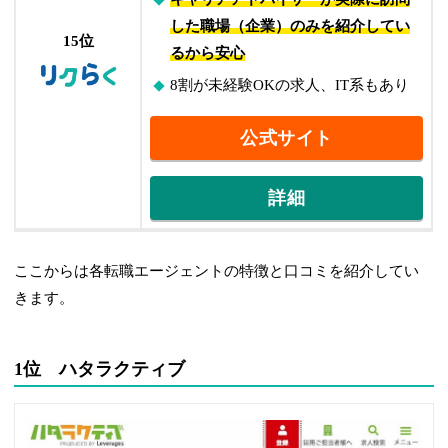
した職場（企業）のみを紹介してい
15位
るから安心
8割が未経験OKの求人、IT系もあり
公式サイト
詳細
ここからは各転職エージェントの特徴と口コミを紹介してい
きます。
1位 ハタラクティブ