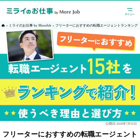
ミライのお仕事 by MoreJob
フリーターにおすすめの転職エージェントランキング
公開日:
2026年7月31日
フリーターにおすすめの転職エージェント