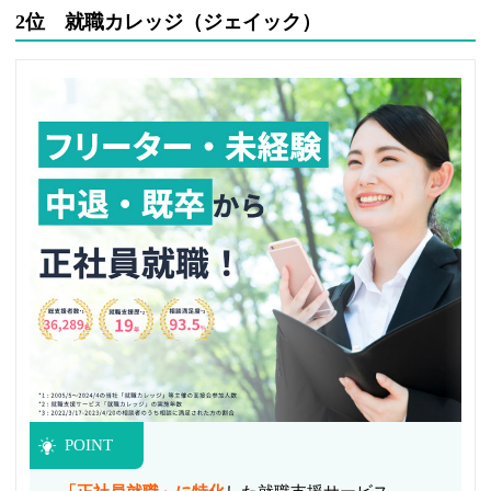
2位 就職カレッジ（ジェイック）
POINT