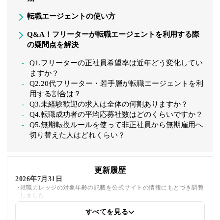
転職エージェントの使い方
Q&A！フリーターが転職エージェントを利用する際
の疑問点を解決
Q1.フリーターの正社員希望率は近年どう変化してい
ますか？
Q2.20代フリーター・若手層が転職エージェントを利
用する割合は？
Q3.未経験歓迎の求人は全体の何割ありますか？
Q4.転職成功者の平均応募社数はどのくらいですか？
Q5.無期転換ルールを使って非正社員から無期雇用へ
切り替えた人はどれくらい？
更新履歴
2026年7月31日
就職カレッジの対象年齢の記載を公式サイトの情報にもとづき調整
しました
すべてを見る