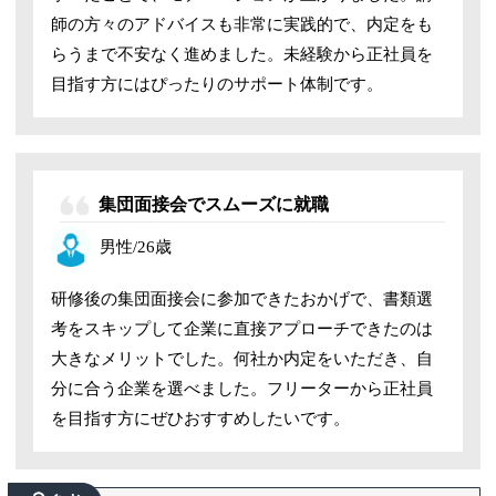
師の方々のアドバイスも非常に実践的で、内定をも
らうまで不安なく進めました。未経験から正社員を
目指す方にはぴったりのサポート体制です。
集団面接会でスムーズに就職
男性/26歳
研修後の集団面接会に参加できたおかげで、書類選
考をスキップして企業に直接アプローチできたのは
大きなメリットでした。何社か内定をいただき、自
分に合う企業を選べました。フリーターから正社員
を目指す方にぜひおすすめしたいです。