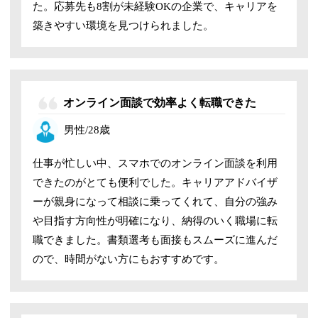
た。応募先も8割が未経験OKの企業で、キャリアを
築きやすい環境を見つけられました。
オンライン面談で効率よく転職できた
男性/28歳
仕事が忙しい中、スマホでのオンライン面談を利用
できたのがとても便利でした。キャリアアドバイザ
ーが親身になって相談に乗ってくれて、自分の強み
や目指す方向性が明確になり、納得のいく職場に転
職できました。書類選考も面接もスムーズに進んだ
ので、時間がない方にもおすすめです。