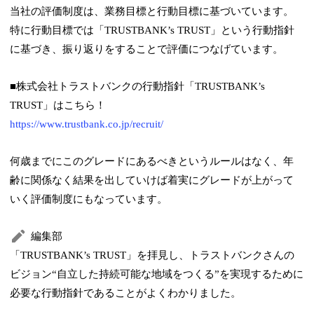
当社の評価制度は、業務目標と行動目標に基づいています。
特に行動目標では「TRUSTBANK’s TRUST」という行動指針
に基づき、振り返りをすることで評価につなげています。
■株式会社トラストバンクの行動指針「TRUSTBANK’s
TRUST」はこちら！
https://www.trustbank.co.jp/recruit/
何歳までにこのグレードにあるべきというルールはなく、年
齢に関係なく結果を出していけば着実にグレードが上がって
いく評価制度にもなっています。
編集部
「TRUSTBANK’s TRUST」を拝見し、トラストバンクさんの
ビジョン“自立した持続可能な地域をつくる”を実現するために
必要な行動指針であることがよくわかりました。