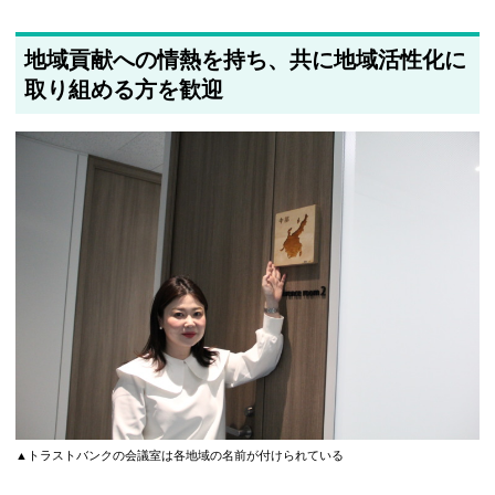
地域貢献への情熱を持ち、共に地域活性化に
取り組める方を歓迎
▲トラストバンクの会議室は各地域の名前が付けられている