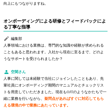
向上にもつながりますね。
オンボーディングによる研修とフィードバックによ
る丁寧な指導
編集部
人事領域における業務は、専門的な知識や経験が求められる
こともあると思われます。入社から現在に至るまで、どのよ
うなサポートを受けられましたか？
空閑さん
人事に関しては未経験で当社にジョインしたこともあり、先
輩社員にオンボーディング期間のマニュアルとチェックリス
トを用意していただきました。現在もOJTのようなかたちで一
緒に業務を行いながら、
疑問点があればすぐに対応してもら
える環境の中で業務にあたっています。