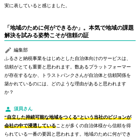
実に表していると感じました。
「地域のために何ができるか」。本気で地域の課題
解決を試みる姿勢こそが信頼の証
編集部
ふるさと納税事業をはじめとした自治体向けのサービスは、
信頼がとても重要と思われます。数あるプラットフォーマー
が存在するなか、トラストバンクさんが自治体と信頼関係を
築かれているのには、どのような理由があると思われます
か？
須貝さん
“自立した持続可能な地域をつくる”という当社のビジョンが
会社の中で浸透している
ことが多くの自治体様から信頼を得
られている一番の要因と思われます。地域のために何ができ