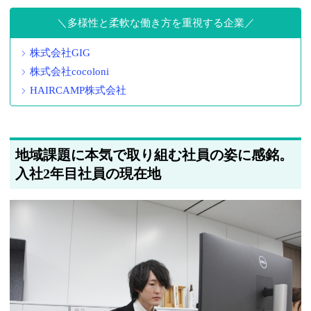
多様性と柔軟な働き方を重視する企業
株式会社GIG
株式会社cocoloni
HAIRCAMP株式会社
地域課題に本気で取り組む社員の姿に感銘。
入社2年目社員の現在地