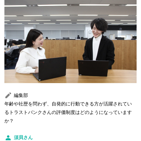
編集部
年齢や社歴を問わず、自発的に行動できる方が活躍されてい
るトラストバンクさんの評価制度はどのようになっています
か？
須貝さん