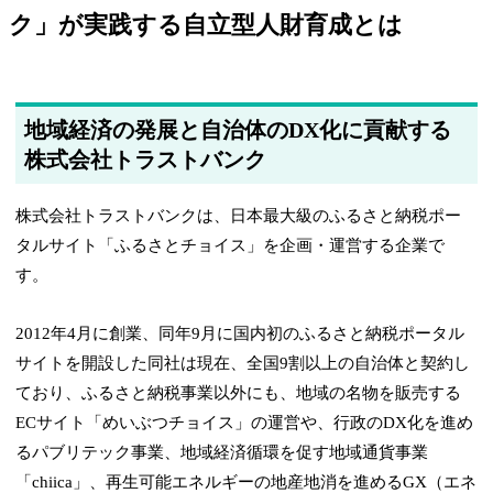
ク」が実践する自立型人財育成とは
地域経済の発展と自治体のDX化に貢献する
株式会社トラストバンク
株式会社トラストバンクは、日本最大級のふるさと納税ポー
タルサイト「ふるさとチョイス」を企画・運営する企業で
す。
2012年4月に創業、同年9月に国内初のふるさと納税ポータル
サイトを開設した同社は現在、全国9割以上の自治体と契約し
ており、ふるさと納税事業以外にも、地域の名物を販売する
ECサイト「めいぶつチョイス」の運営や、行政のDX化を進め
るパブリテック事業、地域経済循環を促す地域通貨事業
「chiica」、再生可能エネルギーの地産地消を進めるGX（エネ