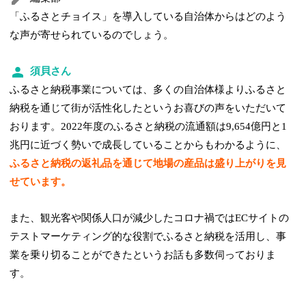
「ふるさとチョイス」を導入している自治体からはどのよう
な声が寄せられているのでしょう。
須貝さん
ふるさと納税事業については、多くの自治体様よりふるさと
納税を通じて街が活性化したというお喜びの声をいただいて
おります。2022年度のふるさと納税の流通額は9,654億円と1
兆円に近づく勢いで成長していることからもわかるように、
ふるさと納税の返礼品を通じて地場の産品は盛り上がりを見
せています。
また、観光客や関係人口が減少したコロナ禍ではECサイトの
テストマーケティング的な役割でふるさと納税を活用し、事
業を乗り切ることができたというお話も多数伺っておりま
す。