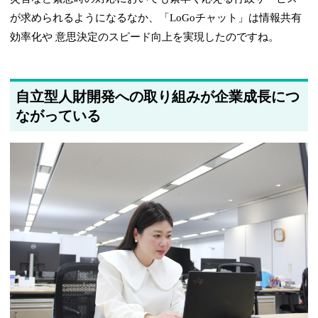
が求められるようになるなか、「LoGoチャット」は情報共有
効率化や 意思決定のスピード向上を実現したのですね。
自立型人財開発への取り組みが企業成長につ
ながっている