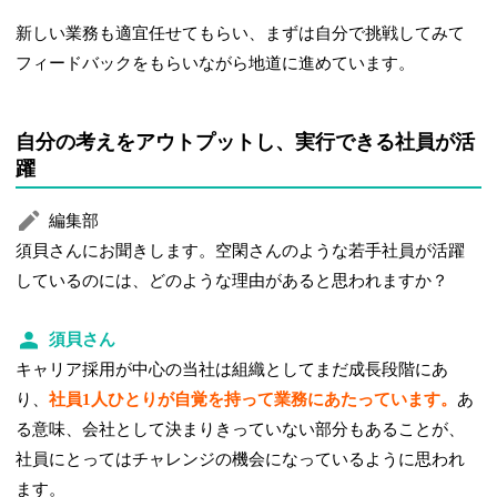
新しい業務も適宜任せてもらい、まずは自分で挑戦してみて
フィードバックをもらいながら地道に進めています。
自分の考えをアウトプットし、実行できる社員が活
躍
編集部
須貝さんにお聞きします。空閑さんのような若手社員が活躍
しているのには、どのような理由があると思われますか？
須貝さん
キャリア採用が中心の当社は組織としてまだ成長段階にあ
り、
社員1人ひとりが自覚を持って業務にあたっています。
あ
る意味、会社として決まりきっていない部分もあることが、
社員にとってはチャレンジの機会になっているように思われ
ます。