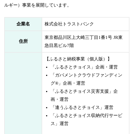
ルギー）事業を展開しています。
企業名
株式会社トラストバンク
東京都品川区上大崎三丁目1番1号 JR東
住所
急目黒ビル7階
【ふるさと納税事業（個人版）】
「ふるさとチョイス」企画・運営
「ガバメントクラウドファンディン
グ®」企画・運営
「ふるさとチョイス災害支援」企
画・運営
「逢うふるさとチョイス」運営
「ふるさとチョイス収納代行サービ
ス」運営