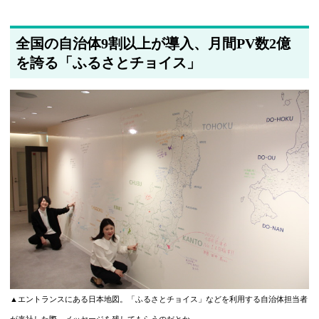
全国の自治体9割以上が導入、月間PV数2億
を誇る「ふるさとチョイス」
▲エントランスにある日本地図。「ふるさとチョイス」などを利用する自治体担当者