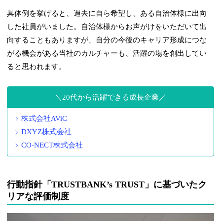
具体例を挙げると、過去に自ら希望し、ある自治体様に出向
した社員がいました。自治体様からお声がけをいただいて出
向することもありますが、自分の今後のキャリア形成につな
がる機会がある当社のカルチャーも、活躍の場を創出してい
ると思われます。
20代から活躍できる成長企業
株式会社AViC
DXYZ株式会社
CO-NECT株式会社
行動指針「TRUSTBANK’s TRUST」に基づいたク
リアな評価制度