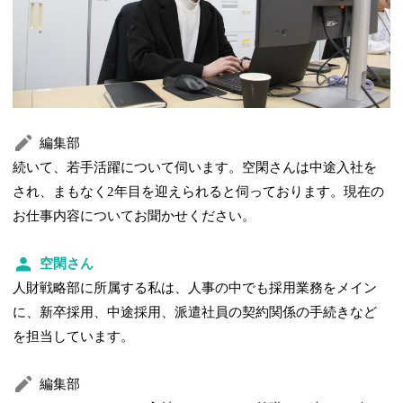
編集部
続いて、若手活躍について伺います。空閑さんは中途入社を
され、まもなく2年目を迎えられると伺っております。現在の
お仕事内容についてお聞かせください。
空閑さん
人財戦略部に所属する私は、人事の中でも採用業務をメイン
に、新卒採用、中途採用、派遣社員の契約関係の手続きなど
を担当しています。
編集部