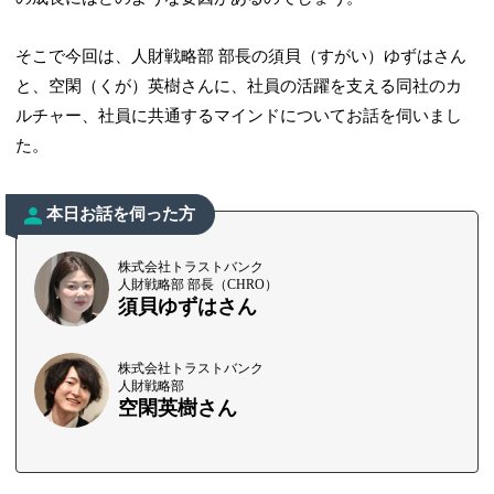
そこで今回は、人財戦略部 部長の須貝（すがい）ゆずはさん
と、空閑（くが）英樹さんに、社員の活躍を支える同社のカ
ルチャー、社員に共通するマインドについてお話を伺いまし
た。
本日お話を伺った方
株式会社トラストバンク
人財戦略部 部長（CHRO）
須貝ゆずはさん
株式会社トラストバンク
人財戦略部
空閑英樹さん