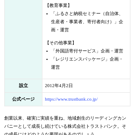
【教育事業】
「ふるさと納税セミナー（自治体、
生産者・事業者、寄付者向け）」企
画・運営
【その他事業】
「外国語寄付サービス」企画・運営
「レジリエンスパッケージ」企画・
運営
設立
2012年4月2日
公式ページ
https://www.trustbank.co.jp/
創業以来、確実に実績を重ね、地域創生のリーディングカン
パニーとして成長し続けている株式会社トラストバンク。そ
の成長にはどのような要因があるのでしょう。